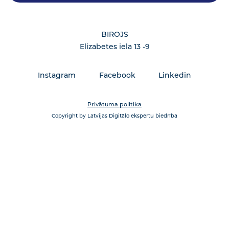
BIROJS
Elizabetes iela 13 -9
Instagram
Facebook
Linkedin
Privātuma politika
Copyright by Latvijas Digitālo ekspertu biedrība