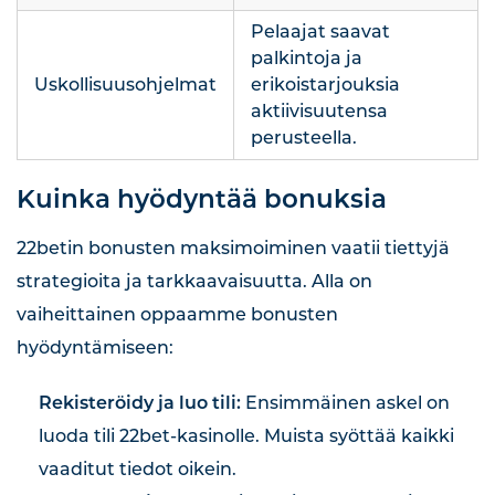
Pelaajat saavat
palkintoja ja
Uskollisuusohjelmat
erikoistarjouksia
aktiivisuutensa
perusteella.
Kuinka hyödyntää bonuksia
22betin bonusten maksimoiminen vaatii tiettyjä
strategioita ja tarkkaavaisuutta. Alla on
vaiheittainen oppaamme bonusten
hyödyntämiseen:
Rekisteröidy ja luo tili:
Ensimmäinen askel on
luoda tili 22bet-kasinolle. Muista syöttää kaikki
vaaditut tiedot oikein.