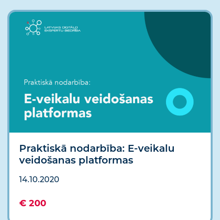
Praktiskā nodarbība: E-veikalu
veidošanas platformas
14.10.2020
€ 200