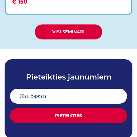
€ 150
VISI SEMINARI
Pieteikties jaunumiem