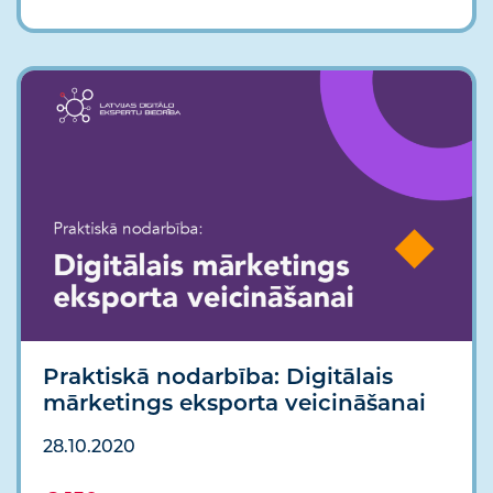
Praktiskā nodarbība: Digitālais
mārketings eksporta veicināšanai
28.10.2020