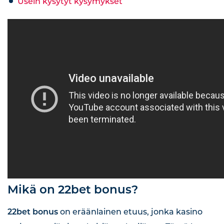
Usein kysytyt kysymykset
Mikä on 22bet bonus?
22bet bonus
on eräänlainen etuus, jonka kasino