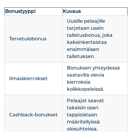
Bonustyyppi
Kuvaus
Uusille pelaajille
tarjotaan usein
talletusbonus, joka
Tervetulobonus
kaksinkertaistaa
ensimmäisen
talletuksen.
Bonuksen yhteydessä
saatavilla olevia
Ilmaiskierrokset
kierroksia
kolikkopeleissä.
Pelaajat saavat
takaisin osan
Cashback-bonukset
tappioistaan
määritellyissä
olosuhteissa.