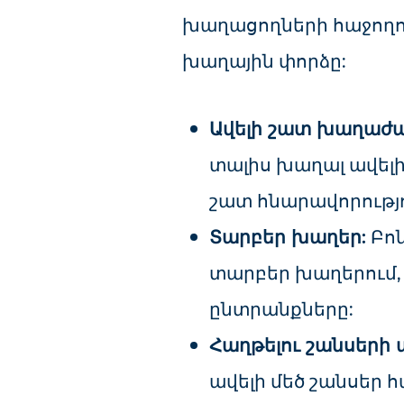
խաղացողների հաջողու
խաղային փորձը:
Ավելի շատ խաղաժ
տալիս խաղալ ավելի 
շատ հնարավորությո
Տարբեր խաղեր:
Բոն
տարբեր խաղերում, 
ընտրանքները:
Հաղթելու շանսերի 
ավելի մեծ շանսեր հ