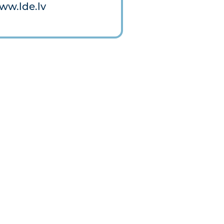
ww.lde.lv