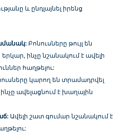
թյանը և ընդլայնել իրենց
ամանակ:
Բոնուսները թույլ են
երկար, ինչը նշանակում է ավելի
ւններ հաղթելու:
ուսները կարող են տրամադրվել
ինչը ավելացնում է խաղային
աճ:
Ավելի շատ գումար նշանակում է
աղթելու: