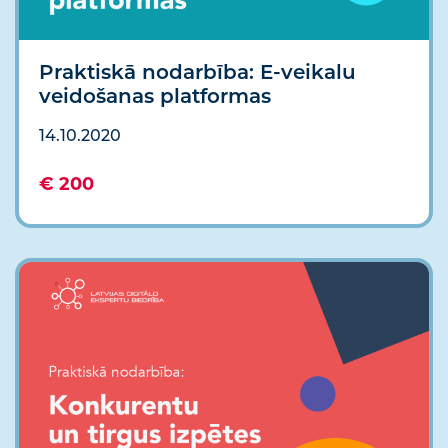
Praktiskā nodarbība: E-veikalu
veidošanas platformas
14.10.2020
€ 200