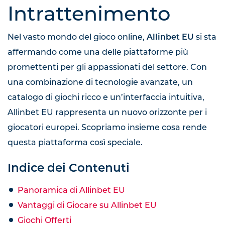
Intrattenimento
Nel vasto mondo del gioco online,
Allinbet EU
si sta
affermando come una delle piattaforme più
promettenti per gli appassionati del settore. Con
una combinazione di tecnologie avanzate, un
catalogo di giochi ricco e un’interfaccia intuitiva,
Allinbet EU rappresenta un nuovo orizzonte per i
giocatori europei. Scopriamo insieme cosa rende
questa piattaforma così speciale.
Indice dei Contenuti
Panoramica di Allinbet EU
Vantaggi di Giocare su Allinbet EU
Giochi Offerti