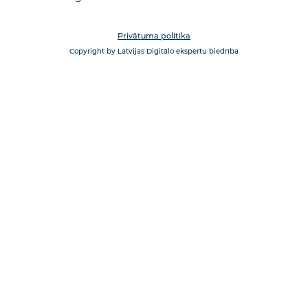
Privātuma politika
Copyright by Latvijas Digitālo ekspertu biedrība