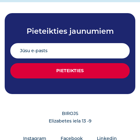
Pieteikties jaunumiem
BIROJS
Elizabetes iela 13 -9
Instagram
Facebook
Linkedin