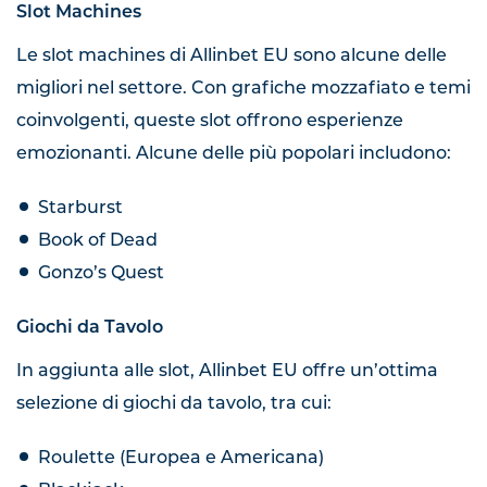
Slot Machines
Le slot machines di Allinbet EU sono alcune delle
migliori nel settore. Con grafiche mozzafiato e temi
coinvolgenti, queste slot offrono esperienze
emozionanti. Alcune delle più popolari includono:
Starburst
Book of Dead
Gonzo’s Quest
Giochi da Tavolo
In aggiunta alle slot, Allinbet EU offre un’ottima
selezione di giochi da tavolo, tra cui:
Roulette (Europea e Americana)