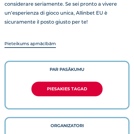
considerare seriamente. Se sei pronto a vivere
un’esperienza di gioco unica, Allinbet EU è
sicuramente il posto giusto per te!
Pieteikums apmācībām
PAR PASĀKUMU
PIESAKIES TAGAD
ORGANIZATORI