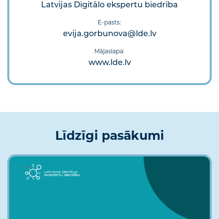
Latvijas Digitālo ekspertu biedrība
E-pasts:
evija.gorbunova@lde.lv
Mājaslapa:
www.lde.lv
Līdzīgi pasākumi