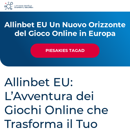
Allinbet EU Un Nuovo Orizzonte
del Gioco Online in Europa
PIESAKIES TAGAD
Allinbet EU:
L’Avventura dei
Giochi Online che
Trasforma il Tuo