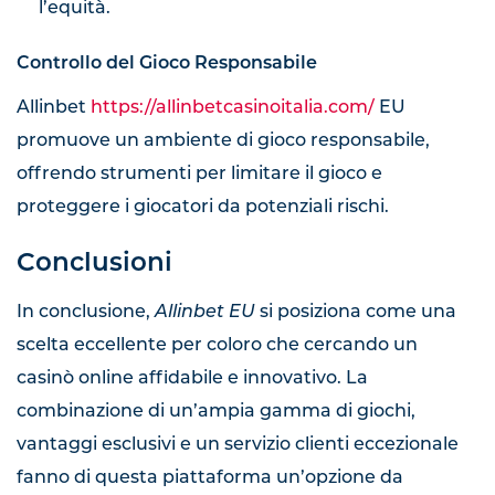
l’equità.
Controllo del Gioco Responsabile
Allinbet
https://allinbetcasinoitalia.com/
EU
promuove un ambiente di gioco responsabile,
offrendo strumenti per limitare il gioco e
proteggere i giocatori da potenziali rischi.
Conclusioni
In conclusione,
Allinbet EU
si posiziona come una
scelta eccellente per coloro che cercando un
casinò online affidabile e innovativo. La
combinazione di un’ampia gamma di giochi,
vantaggi esclusivi e un servizio clienti eccezionale
fanno di questa piattaforma un’opzione da