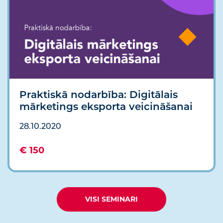
Praktiskā nodarbība: Digitālais
mārketings eksporta veicināšanai
28.10.2020
€ 150
VISI SEMINARI