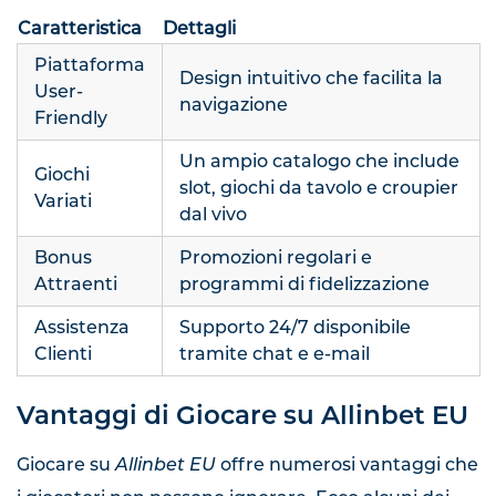
Caratteristica
Dettagli
Piattaforma
Design intuitivo che facilita la
User-
navigazione
Friendly
Un ampio catalogo che include
Giochi
slot, giochi da tavolo e croupier
Variati
dal vivo
Bonus
Promozioni regolari e
Attraenti
programmi di fidelizzazione
Assistenza
Supporto 24/7 disponibile
Clienti
tramite chat e e-mail
Vantaggi di Giocare su Allinbet EU
Giocare su
Allinbet EU
offre numerosi vantaggi che