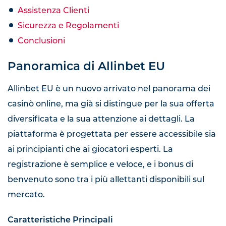
Assistenza Clienti
Sicurezza e Regolamenti
Conclusioni
Panoramica di Allinbet EU
Allinbet EU è un nuovo arrivato nel panorama dei
casinò online, ma già si distingue per la sua offerta
diversificata e la sua attenzione ai dettagli. La
piattaforma è progettata per essere accessibile sia
ai principianti che ai giocatori esperti. La
registrazione è semplice e veloce, e i bonus di
benvenuto sono tra i più allettanti disponibili sul
mercato.
Caratteristiche Principali