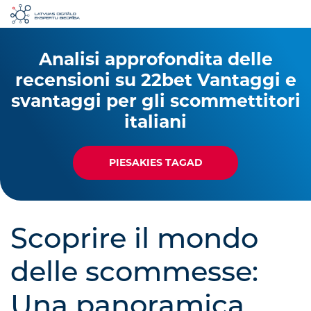
Analisi approfondita delle
recensioni su 22bet Vantaggi e
svantaggi per gli scommettitori
italiani
PIESAKIES TAGAD
Scoprire il mondo
delle scommesse:
Una panoramica