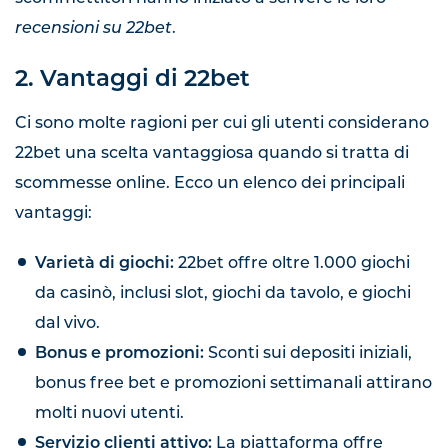
recensioni su 22bet
.
2. Vantaggi di 22bet
Ci sono molte ragioni per cui gli utenti considerano
22bet una scelta vantaggiosa quando si tratta di
scommesse online. Ecco un elenco dei principali
vantaggi:
Varietà di giochi:
22bet offre oltre 1.000 giochi
da casinò, inclusi slot, giochi da tavolo, e giochi
dal vivo.
Bonus e promozioni:
Sconti sui depositi iniziali,
bonus free bet e promozioni settimanali attirano
molti nuovi utenti.
Servizio clienti attivo:
La piattaforma offre