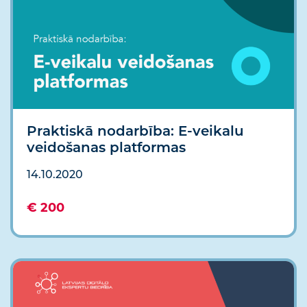
Praktiskā nodarbība: E-veikalu
veidošanas platformas
14.10.2020
€ 200