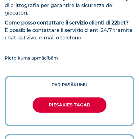
di crittografia per garantire la sicurezza dei
giocatori.
Come posso contattare il servizio clienti di 22bet?
È possibile contattare il servizio clienti 24/7 tramite
chat dal vivo, e-mail o telefono.
Pieteikums apmācībām
PAR PASĀKUMU
PIESAKIES TAGAD