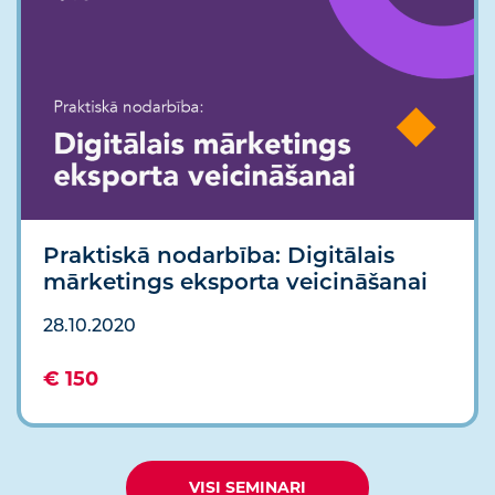
Praktiskā nodarbība: Digitālais
mārketings eksporta veicināšanai
28.10.2020
€ 150
VISI SEMINARI