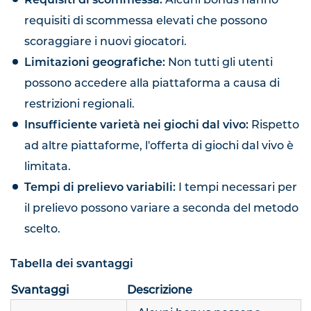
requisiti di scommessa elevati che possono
scoraggiare i nuovi giocatori.
Limitazioni geografiche:
Non tutti gli utenti
possono accedere alla piattaforma a causa di
restrizioni regionali.
Insufficiente varietà nei giochi dal vivo:
Rispetto
ad altre piattaforme, l'offerta di giochi dal vivo è
limitata.
Tempi di prelievo variabili:
I tempi necessari per
il prelievo possono variare a seconda del metodo
scelto.
Tabella dei svantaggi
Svantaggi
Descrizione