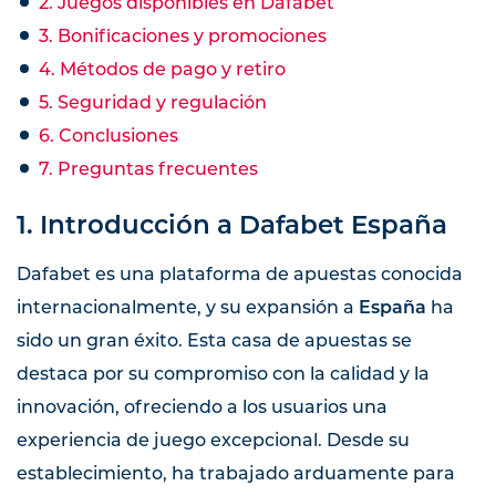
2. Juegos disponibles en Dafabet
3. Bonificaciones y promociones
4. Métodos de pago y retiro
5. Seguridad y regulación
6. Conclusiones
7. Preguntas frecuentes
1. Introducción a Dafabet España
Dafabet es una plataforma de apuestas conocida
internacionalmente, y su expansión a
España
ha
sido un gran éxito. Esta casa de apuestas se
destaca por su compromiso con la calidad y la
innovación, ofreciendo a los usuarios una
experiencia de juego excepcional. Desde su
establecimiento, ha trabajado arduamente para