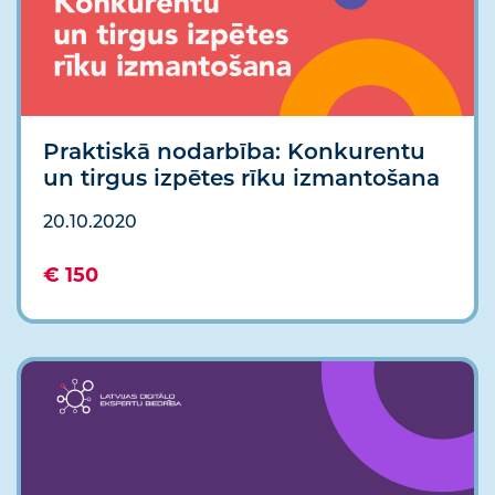
Praktiskā nodarbība: Konkurentu
un tirgus izpētes rīku izmantošana
20.10.2020
€ 150