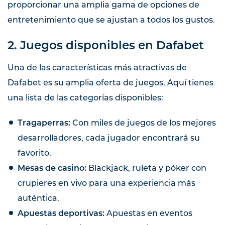
proporcionar una amplia gama de opciones de
entretenimiento que se ajustan a todos los gustos.
2. Juegos disponibles en Dafabet
Una de las características más atractivas de
Dafabet es su amplia oferta de juegos. Aquí tienes
una lista de las categorías disponibles:
Tragaperras:
Con miles de juegos de los mejores
desarrolladores, cada jugador encontrará su
favorito.
Mesas de casino:
Blackjack, ruleta y póker con
crupieres en vivo para una experiencia más
auténtica.
Apuestas deportivas:
Apuestas en eventos