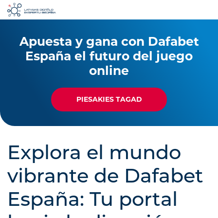
Apuesta y gana con Dafabet
España el futuro del juego
online
PIESAKIES TAGAD
Explora el mundo
vibrante de Dafabet
España: Tu portal