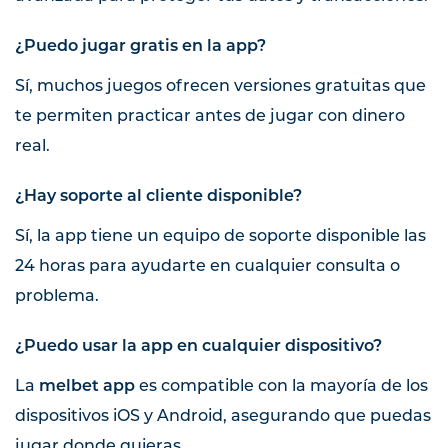
¿Puedo jugar gratis en la app?
Sí, muchos juegos ofrecen versiones gratuitas que
te permiten practicar antes de jugar con dinero
real.
¿Hay soporte al cliente disponible?
Sí, la app tiene un equipo de soporte disponible las
24 horas para ayudarte en cualquier consulta o
problema.
¿Puedo usar la app en cualquier dispositivo?
La
melbet app
es compatible con la mayoría de los
dispositivos iOS y Android, asegurando que puedas
jugar donde quieras.