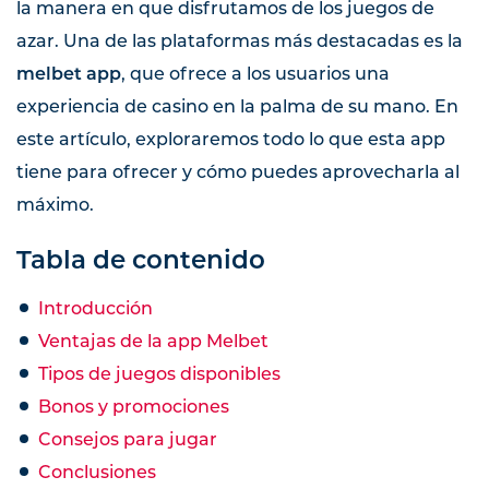
la manera en que disfrutamos de los juegos de
azar. Una de las plataformas más destacadas es la
melbet app
, que ofrece a los usuarios una
experiencia de casino en la palma de su mano. En
este artículo, exploraremos todo lo que esta app
tiene para ofrecer y cómo puedes aprovecharla al
máximo.
Tabla de contenido
Introducción
Ventajas de la app Melbet
Tipos de juegos disponibles
Bonos y promociones
Consejos para jugar
Conclusiones