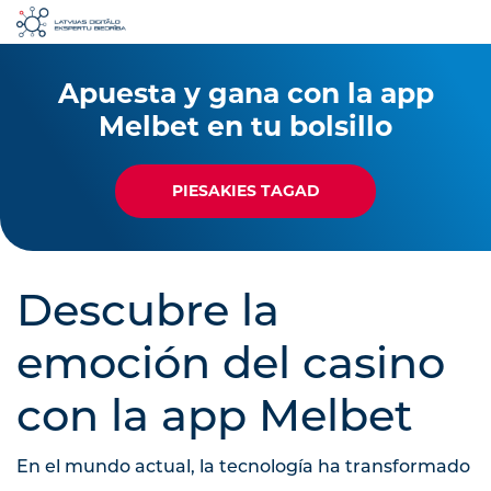
Apuesta y gana con la app
Melbet en tu bolsillo
PIESAKIES TAGAD
Descubre la
emoción del casino
con la app Melbet
En el mundo actual, la tecnología ha transformado