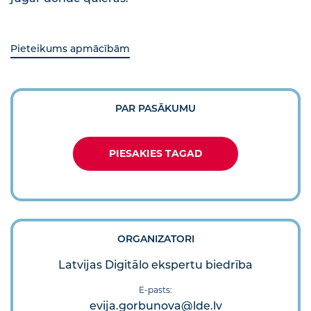
Pieteikums apmācībām
PAR PASĀKUMU
PIESAKIES TAGAD
ORGANIZATORI
Latvijas Digitālo ekspertu biedrība
E-pasts:
evija.gorbunova@lde.lv