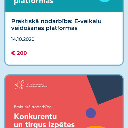
Praktiskā nodarbība: E-veikalu
veidošanas platformas
14.10.2020
€ 200