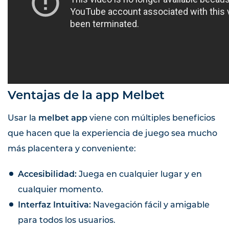
Ventajas de la app Melbet
Usar la
melbet app
viene con múltiples beneficios
que hacen que la experiencia de juego sea mucho
más placentera y conveniente:
Accesibilidad:
Juega en cualquier lugar y en
cualquier momento.
Interfaz Intuitiva:
Navegación fácil y amigable
para todos los usuarios.