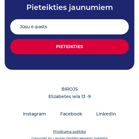
Pieteikties jaunumiem
BIROJS
Elizabetes iela 13 -9
Instagram
Facebook
Linkedin
Privātuma politika
Copyright by Latvijas Digitālo ekspertu biedrība