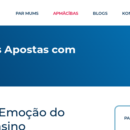
PAR MUMS
APMĀCĪBAS
BLOGS
KON
s Apostas com
 Emoção do
PA
sino