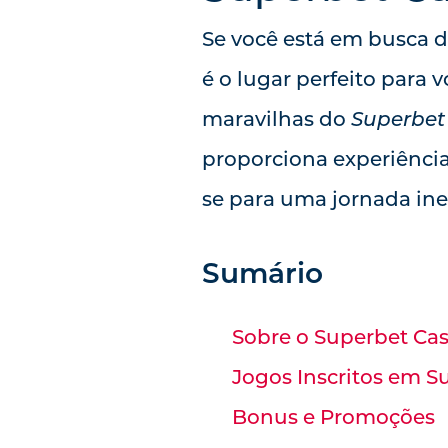
Se você está em busca d
é o lugar perfeito para 
maravilhas do
Superbet
proporciona experiências
se para uma jornada in
Sumário
Sobre o Superbet Ca
Jogos Inscritos em S
Bonus e Promoções