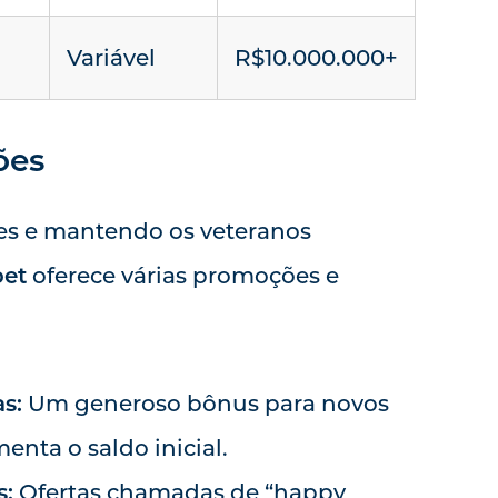
Variável
R$10.000.000+
ões
es e mantendo os veteranos
bet
oferece várias promoções e
s:
Um generoso bônus para novos
nta o saldo inicial.
:
Ofertas chamadas de “happy