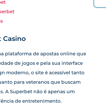
bet
perbet
es
t Casino
a plataforma de apostas online que
edade de jogos e pela sua interface
 moderno, o site é acessível tanto
uanto para veteranos que buscam
s. A Superbet não é apenas um
iência de entretenimento.