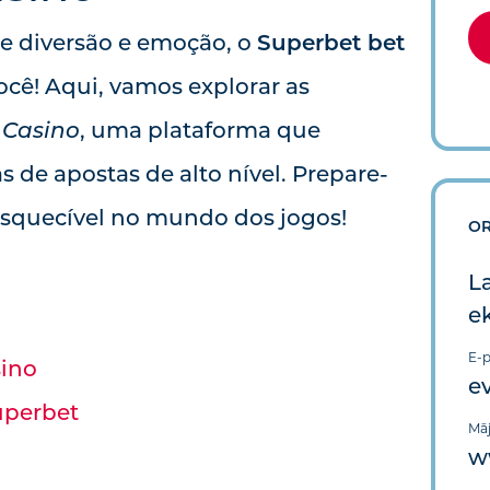
e diversão e emoção, o
Superbet bet
você! Aqui, vamos explorar as
 Casino
, uma plataforma que
 de apostas de alto nível. Prepare-
esquecível no mundo dos jogos!
OR
La
e
E-p
sino
e
uperbet
Māj
w