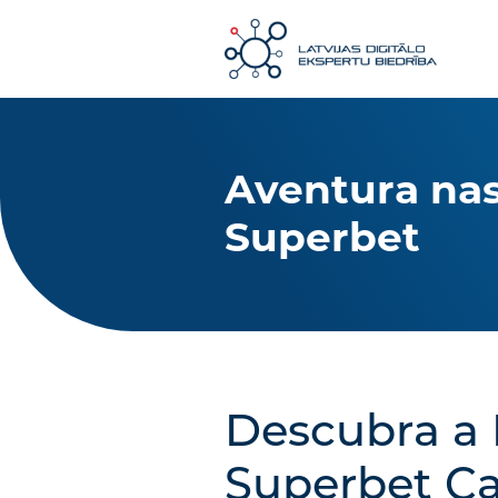
Aventura na
Superbet
Descubra a
Superbet Ca