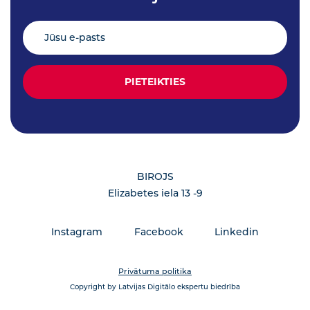
BIROJS
Elizabetes iela 13 -9
Instagram
Facebook
Linkedin
Privātuma politika
Copyright by Latvijas Digitālo ekspertu biedrība