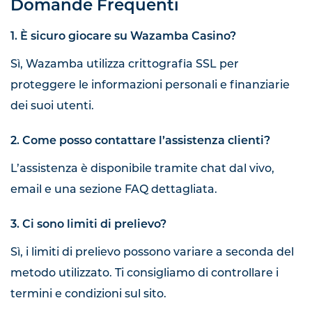
Domande Frequenti
1. È sicuro giocare su Wazamba Casino?
Sì, Wazamba utilizza crittografia SSL per
proteggere le informazioni personali e finanziarie
dei suoi utenti.
2. Come posso contattare l’assistenza clienti?
L’assistenza è disponibile tramite chat dal vivo,
email e una sezione FAQ dettagliata.
3. Ci sono limiti di prelievo?
Sì, i limiti di prelievo possono variare a seconda del
metodo utilizzato. Ti consigliamo di controllare i
termini e condizioni sul sito.