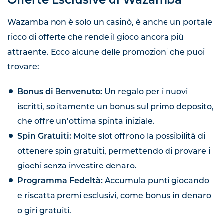
Offerte Esclusive di Wazamba
Wazamba non è solo un casinò, è anche un portale
ricco di offerte che rende il gioco ancora più
attraente. Ecco alcune delle promozioni che puoi
trovare:
Bonus di Benvenuto:
Un regalo per i nuovi
iscritti, solitamente un bonus sul primo deposito,
che offre un’ottima spinta iniziale.
Spin Gratuiti:
Molte slot offrono la possibilità di
ottenere spin gratuiti, permettendo di provare i
giochi senza investire denaro.
Programma Fedeltà:
Accumula punti giocando
e riscatta premi esclusivi, come bonus in denaro
o giri gratuiti.