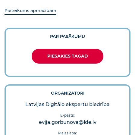
Pieteikums apmācībām
PAR PASĀKUMU
PIESAKIES TAGAD
ORGANIZATORI
Latvijas Digitālo ekspertu biedrība
E-pasts:
evija.gorbunova@lde.lv
Mājaslapa: