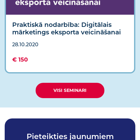
Praktiskā nodarbība: Digitālais
mārketings eksporta veicināšanai
28.10.2020
€ 150
VISI SEMINARI
Pieteikties jaunumiem