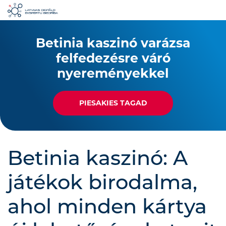
Betinia kaszinó varázsa
felfedezésre váró
nyereményekkel
PIESAKIES TAGAD
Betinia kaszinó: A
játékok birodalma,
ahol minden kártya