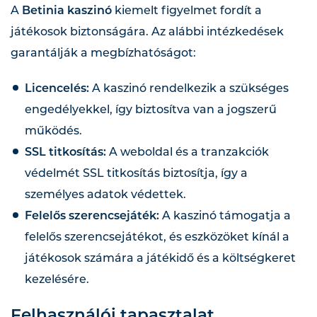
A
Betinia kaszinó
kiemelt figyelmet fordít a
játékosok biztonságára. Az alábbi intézkedések
garantálják a megbízhatóságot:
Licencelés:
A kaszinó rendelkezik a szükséges
engedélyekkel, így biztosítva van a jogszerű
működés.
SSL titkosítás:
A weboldal és a tranzakciók
védelmét SSL titkosítás biztosítja, így a
személyes adatok védettek.
Felelős szerencsejáték:
A kaszinó támogatja a
felelős szerencsejátékot, és eszközöket kínál a
játékosok számára a játékidő és a költségkeret
kezelésére.
Felhasználói tapasztalat