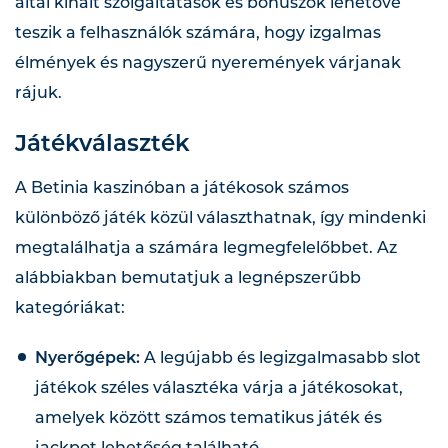
által kínált szolgáltatások és bónuszok lehetővé
teszik a felhasználók számára, hogy izgalmas
élmények és nagyszerű nyeremények várjanak
rájuk.
Játékválaszték
A Betinia kaszinóban a játékosok számos
különböző játék közül választhatnak, így mindenki
megtalálhatja a számára legmegfelelőbbet. Az
alábbiakban bemutatjuk a legnépszerűbb
kategóriákat:
Nyerőgépek:
A legújabb és legizgalmasabb slot
játékok széles választéka várja a játékosokat,
amelyek között számos tematikus játék és
jackpot lehetőség található.