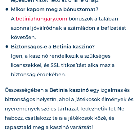
lépésben kitölthető az online űrlap.
Mikor kapom meg a bónuszomat?
A
betiniahungary.com
bónuszok általában
azonnal jóváíródnak a számládon a befizetést
követően.
Biztonságos-e a Betinia kaszinó?
Igen, a kaszinó rendelkezik a szükséges
licenszekkel, és SSL titkosítást alkalmaz a
biztonság érdekében.
Összességében a
Betinia kaszinó
egy izgalmas és
biztonságos helyszín, ahol a játékosok élmények és
nyeremények széles tárházát fedezhetik fel. Ne
habozz, csatlakozz te is a játékosok közé, és
tapasztald meg a kaszinó varázsát!