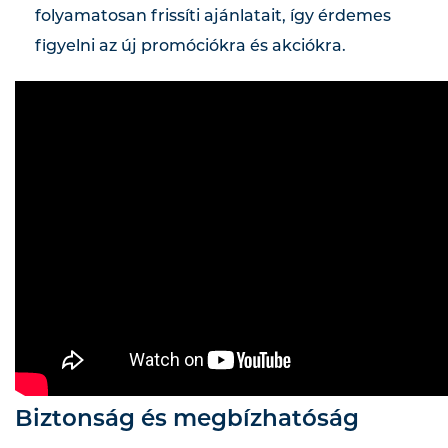
folyamatosan frissíti ajánlatait, így érdemes
figyelni az új promóciókra és akciókra.
Biztonság és megbízhatóság