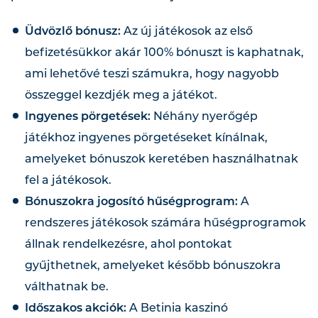
Üdvözlő bónusz:
Az új játékosok az első
befizetésükkor akár 100% bónuszt is kaphatnak,
ami lehetővé teszi számukra, hogy nagyobb
összeggel kezdjék meg a játékot.
Ingyenes pörgetések:
Néhány nyerőgép
játékhoz ingyenes pörgetéseket kínálnak,
amelyeket bónuszok keretében használhatnak
fel a játékosok.
Bónuszokra jogosító hűségprogram:
A
rendszeres játékosok számára hűségprogramok
állnak rendelkezésre, ahol pontokat
gyűjthetnek, amelyeket később bónuszokra
válthatnak be.
Időszakos akciók:
A Betinia kaszinó