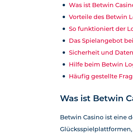
Was ist Betwin Casin
Vorteile des Betwin 
So funktioniert der L
Das Spielangebot be
Sicherheit und Date
Hilfe beim Betwin Lo
Häufig gestellte Fra
Was ist Betwin C
Betwin Casino ist eine 
Glücksspielplattformen, 