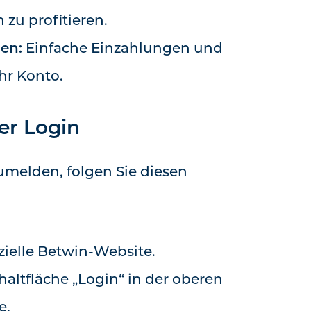
 zu profitieren.
en:
Einfache Einzahlungen und
hr Konto.
er Login
umelden, folgen Sie diesen
zielle Betwin-Website.
chaltfläche „Login“ in der oberen
e.