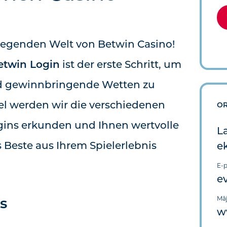
egenden Welt von Betwin Casino!
etwin Login
ist der erste Schritt, um
nd gewinnbringende Wetten zu
kel werden wir die verschiedenen
OR
gins erkunden und Ihnen wertvolle
La
s Beste aus Ihrem Spielerlebnis
e
E-p
e
s
Māj
w