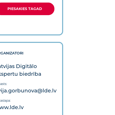
PIESAKIES TAGAD
GANIZATORI
tvijas Digitālo
kspertu biedrība
asts:
vija.gorbunova@lde.lv
aslapa:
ww.lde.lv