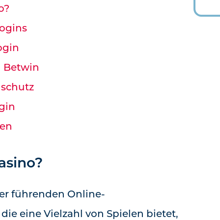
o?
Logins
ogin
i Betwin
nschutz
gin
gen
asino?
der führenden Online-
die eine Vielzahl von Spielen bietet,