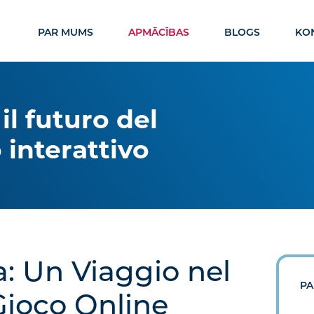
PAR MUMS
APMĀCĪBAS
BLOGS
KON
il futuro del
 interattivo
a: Un Viaggio nel
PA
ioco Online