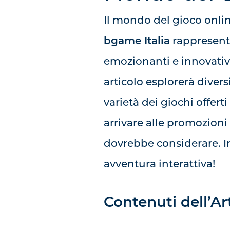
Il mondo del gioco onlin
bgame Italia
rappresent
emozionanti e innovativ
articolo esplorerà divers
varietà dei giochi offerti
arrivare alle promozioni
dovrebbe considerare. 
avventura interattiva!
Contenuti dell’Ar