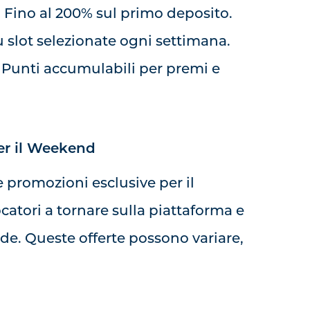
:
Fino al 200% sul primo deposito.
u slot selezionate ogni settimana.
Punti accumulabili per premi e
er il Weekend
 promozioni esclusive per il
catori a tornare sulla piattaforma e
ide. Queste offerte possono variare,