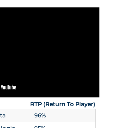
RTP (Return To Player)
ta
96%