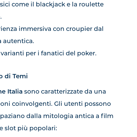
sici come il blackjack e la roulette
.
ienza immersiva con croupier dal
 autentica.
varianti per i fanatici del poker.
o di Temi
 Italia
sono caratterizzate da una
uoni coinvolgenti. Gli utenti possono
paziano dalla mitologia antica a film
e slot più popolari: