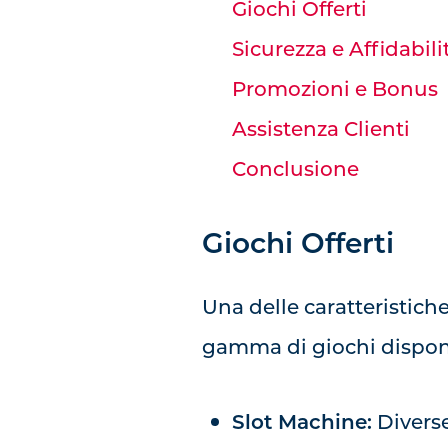
Giochi Offerti
Sicurezza e Affidabili
Promozioni e Bonus
Assistenza Clienti
Conclusione
Giochi Offerti
Una delle caratteristiche
gamma di giochi disponib
Slot Machine:
Diverse