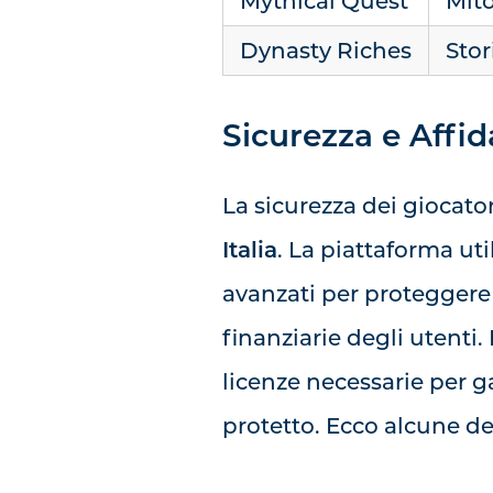
Mythical Quest
Mit
Dynasty Riches
Stor
Sicurezza e Affid
La sicurezza dei giocator
Italia
. La piattaforma util
avanzati per proteggere 
finanziarie degli utenti. 
licenze necessarie per g
protetto. Ecco alcune de