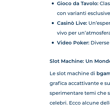
Gioco da Tavolo:
Clas
con varianti esclusive
Casinò Live:
Un’esper
vivo per un’atmosfera
Video Poker:
Diverse 
Slot Machine: Un Mond
Le slot machine di
bgame
grafica accattivante e s
sperimentare temi che s
celebri. Ecco alcune dell