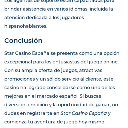
Los agentes de soporte están capacitados para
brindar asistencia en varios idiomas, incluida la
atención dedicada a los jugadores
hispanohablantes.
Conclusión
Star Casino España se presenta como una opción
excepcional para los entusiastas del juego online.
Con su amplia oferta de juegos, atractivas
promociones y un sólido servicio al cliente, este
casino ha logrado consolidarse como uno de los
mejores en el mercado español. Si buscas
diversión, emoción y la oportunidad de ganar, no
dudes en registrarte en
Star Casino España
y
comienza tu aventura de juego hoy mismo.