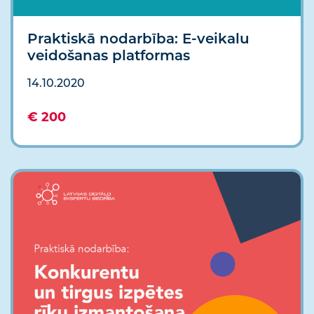
Praktiskā nodarbība: E-veikalu
veidošanas platformas
14.10.2020
€ 200