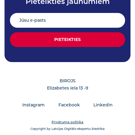
Pieteikties jaunumiem
BIROJS
Elizabetes iela 13 -9
Instagram
Facebook
Linkedin
Privātuma politika
Copyright by Latvijas Digitālo ekspertu biedrība