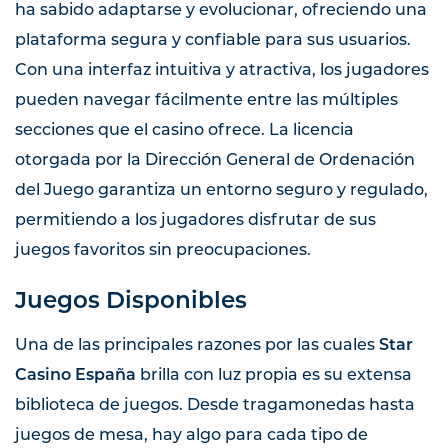
ha sabido adaptarse y evolucionar, ofreciendo una
plataforma segura y confiable para sus usuarios.
Con una interfaz intuitiva y atractiva, los jugadores
pueden navegar fácilmente entre las múltiples
secciones que el casino ofrece. La licencia
otorgada por la Dirección General de Ordenación
del Juego garantiza un entorno seguro y regulado,
permitiendo a los jugadores disfrutar de sus
juegos favoritos sin preocupaciones.
Juegos Disponibles
Una de las principales razones por las cuales
Star
Casino España
brilla con luz propia es su extensa
biblioteca de juegos. Desde tragamonedas hasta
juegos de mesa, hay algo para cada tipo de