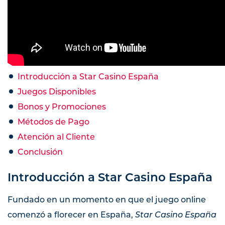
Introducción a Star Casino España
Juegos Disponibles
Bonos y Promociones
Métodos de Pago
Atención al Cliente
Conclusión
Introducción a Star Casino España
Fundado en un momento en que el juego online
comenzó a florecer en España,
Star Casino España