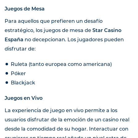
Juegos de Mesa
Para aquellos que prefieren un desafío
estratégico, los juegos de mesa de
Star Casino
España
no decepcionan. Los jugadores pueden
disfrutar de:
Ruleta (tanto europea como americana)
Póker
Blackjack
Juegos en Vivo
La experiencia de juego en vivo permite a los
usuarios disfrutar de la emoción de un casino real
desde la comodidad de su hogar. Interactuar con