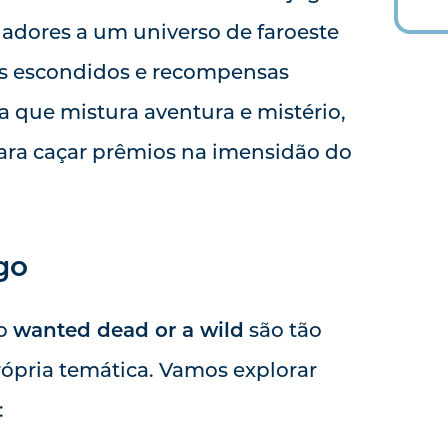
adores a um universo de faroeste
ros escondidos e recompensas
 que mistura aventura e mistério,
para caçar prêmios na imensidão do
go
do
wanted dead or a wild
são tão
ópria temática. Vamos explorar
: