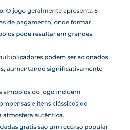
o:
O jogo geralmente apresenta 5
inhas de pagamento, onde formar
olos pode resultar em grandes
ultiplicadores podem ser acionados
as, aumentando significativamente
 símbolos do jogo incluem
compensas e itens clássicos do
a atmosfera autêntica.
dadas grátis são um recurso popular