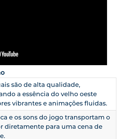
ão
ais são de alta qualidade,
ando a essência do velho oeste
res vibrantes e animações fluidas.
ca e os sons do jogo transportam o
r diretamente para uma cena de
e.