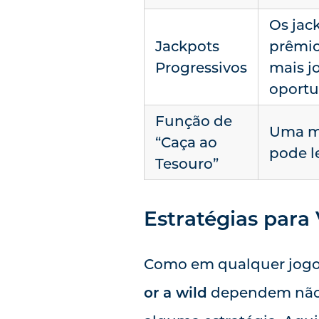
Os jac
Jackpots
prêmi
Progressivos
mais j
oportu
Função de
Uma mi
“Caça ao
pode l
Tesouro”
Estratégias para
Como em qualquer jogo d
or a wild
dependem não 