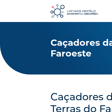
Caçadores da
Faroeste
Caçadores d
Terras do Fa