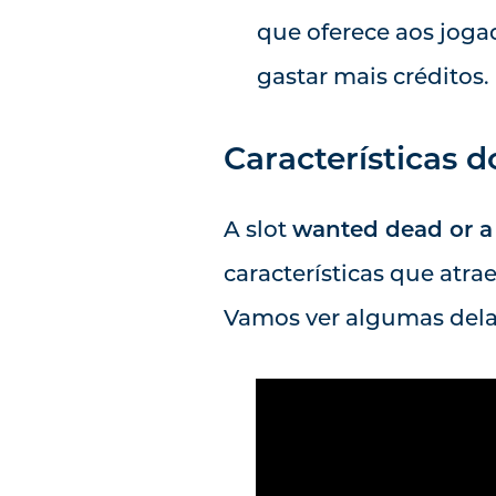
que oferece aos jog
gastar mais créditos.
Características d
A slot
wanted dead or a
características que atra
Vamos ver algumas dela