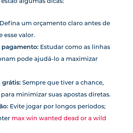
 estão algumas dicas:
Defina um orçamento claro antes de
e esse valor.
e pagamento:
Estudar como as linhas
nam pode ajudá-lo a maximizar
grátis:
Sempre que tiver a chance,
 para minimizar suas apostas diretas.
ão:
Evite jogar por longos períodos;
nter
max win wanted dead or a wild
.