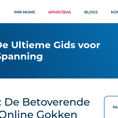
PAR MUMS
APMĀCĪBAS
BLOGS
KON
De Ultieme Gids voor
Spanning
: De Betoverende
PA
 Online Gokken