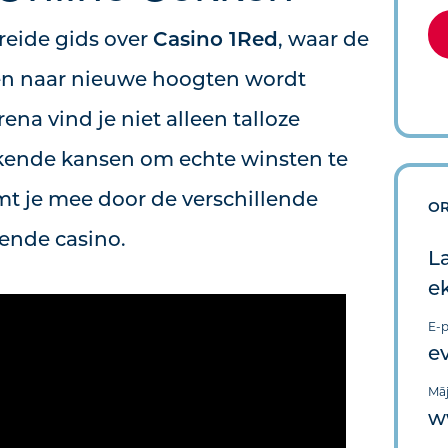
reide gids over
Casino 1Red
, waar de
en naar nieuwe hoogten wordt
rena vind je niet alleen talloze
kende kansen om echte winsten te
emt je mee door de verschillende
OR
rende casino.
La
e
E-p
e
Māj
w