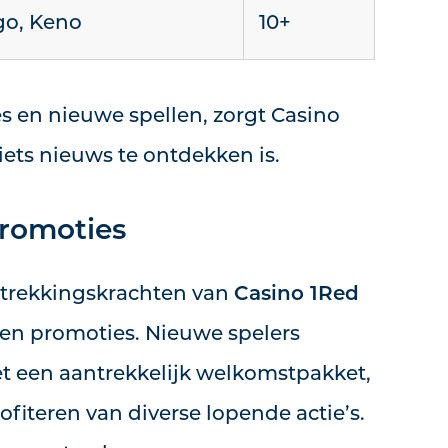
go, Keno
10+
 en nieuwe spellen, zorgt Casino
 iets nieuws te ontdekken is.
Promoties
ntrekkingskrachten van
Casino 1Red
 en promoties. Nieuwe spelers
 een aantrekkelijk welkomstpakket,
rofiteren van diverse lopende actie’s.