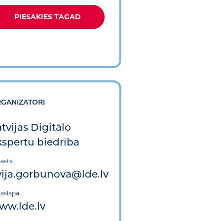
PIESAKIES TAGAD
GANIZATORI
tvijas Digitālo
kspertu biedrība
asts:
vija.gorbunova@lde.lv
aslapa:
ww.lde.lv