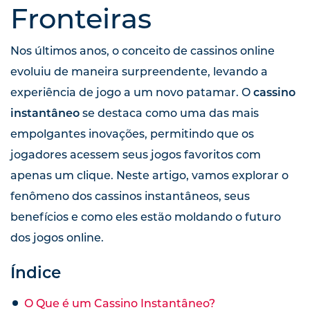
Fronteiras
Nos últimos anos, o conceito de cassinos online
evoluiu de maneira surpreendente, levando a
experiência de jogo a um novo patamar. O
cassino
instantâneo
se destaca como uma das mais
empolgantes inovações, permitindo que os
jogadores acessem seus jogos favoritos com
apenas um clique. Neste artigo, vamos explorar o
fenômeno dos cassinos instantâneos, seus
benefícios e como eles estão moldando o futuro
dos jogos online.
Índice
O Que é um Cassino Instantâneo?