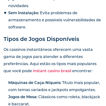
novidades.
Sem Instalação:
Evita problemas de
armazenamento e possíveis vulnerabilidades de
software.
Tipos de Jogos Disponíveis
Os cassinos instantâneos oferecem uma vasta
gama de jogos para atender a diferentes
preferências. Aqui estão os tipos mais populares
que você pode
instant casino brasil
encontrar:
Máquinas de Caça-Níqueis:
Título mais popular,
com temas variados e jackpots empolgantes.
Jogos de Mesa:
Clássicos como roleta, blackjack
e baccarat.