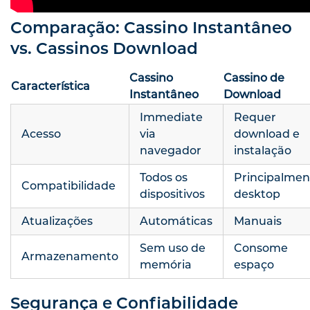
Comparação: Cassino Instantâneo
vs. Cassinos Download
Cassino
Cassino de
Característica
Instantâneo
Download
Immediate
Requer
Acesso
via
download e
navegador
instalação
Todos os
Principalmen
Compatibilidade
dispositivos
desktop
Atualizações
Automáticas
Manuais
Sem uso de
Consome
Armazenamento
memória
espaço
Segurança e Confiabilidade