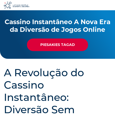
Cassino Instantâneo A Nova Era
da Diversão de Jogos Online
PIESAKIES TAGAD
A Revolução do
Cassino
Instantâneo:
Diversão Sem