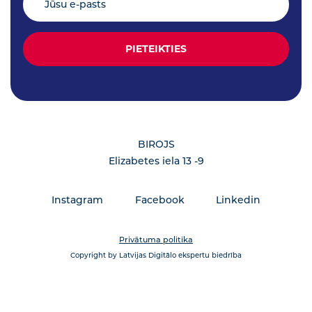
BIROJS
Elizabetes iela 13 -9
Instagram
Facebook
Linkedin
Privātuma politika
Copyright by Latvijas Digitālo ekspertu biedrība