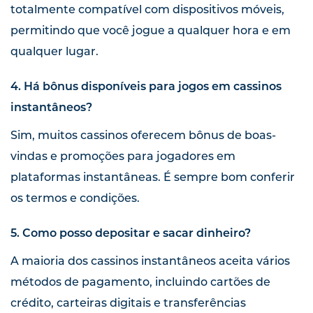
totalmente compatível com dispositivos móveis,
permitindo que você jogue a qualquer hora e em
qualquer lugar.
4. Há bônus disponíveis para jogos em cassinos
instantâneos?
Sim, muitos cassinos oferecem bônus de boas-
vindas e promoções para jogadores em
plataformas instantâneas. É sempre bom conferir
os termos e condições.
5. Como posso depositar e sacar dinheiro?
A maioria dos cassinos instantâneos aceita vários
métodos de pagamento, incluindo cartões de
crédito, carteiras digitais e transferências