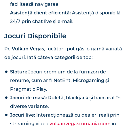
facilitează navigarea.
Asistență client eficientă:
Asistență disponibilă
24/7 prin chat live și e-mail.
Jocuri Disponibile
Pe
Vulkan Vegas
, jucătorii pot găsi o gamă variată
de jocuri. Iată câteva categorii de top:
Sloturi:
Jocuri premium de la furnizori de
renume, cum ar fi NetEnt, Microgaming și
Pragmatic Play.
Jocuri de masă:
Ruletă, blackjack și baccarat în
diverse variante.
Jocuri live:
Interacționează cu dealeri reali prin
streaming video
vulkanvegasromania.com
în