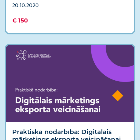
20.10.2020
€ 150
Praktiskā nodarbība: Digitālais
mārketings eksporta veicināšanai