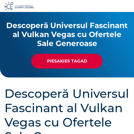
Descoperă Universul Fascinant
al Vulkan Vegas cu Ofertele
Sale Generoase
PIESAKIES TAGAD
Descoperă Universul
Fascinant al Vulkan
Vegas cu Ofertele