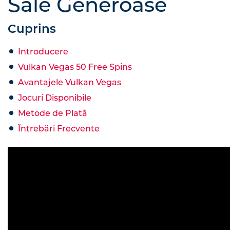
Sale Generoase
Cuprins
Introducere
Vulkan Vegas 50 Free Spins
Avantajele Vulkan Vegas
Jocuri Disponibile
Metode de Plată
Întrebări Frecvente