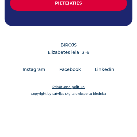
BIROJS
Elizabetes iela 13 -9
Instagram
Facebook
Linkedin
Privātuma politika
Copyright by Latvijas Digitālo ekspertu biedrība