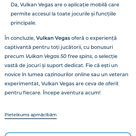
Da, Vulkan Vegas are o aplicație mobilă care
permite accesul la toate jocurile și funcțiile
principale.
În concluzie,
Vulkan Vegas
oferă o experiență
captivantă pentru toți jucătorii, cu bonusuri
precum
Vulkan Vegas 50 free spins
, o selecție
vastă de jocuri și suport dedicat. Fie că ești un
novice în lumea cazinourilor online sau un veteran
experimentat, Vulkan Vegas are ceva de oferit
pentru fiecare. Începe aventura acum!
Pieteikums apmācībām