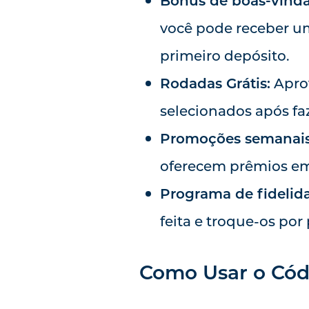
Bônus de boas-vinda
você pode receber um
primeiro depósito.
Rodadas Grátis:
Aprov
selecionados após faz
Promoções semanais
oferecem prêmios em 
Programa de fidelid
feita e troque-os por
Como Usar o Cód