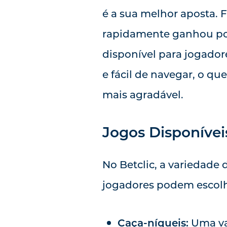
é a sua melhor aposta. 
rapidamente ganhou pop
disponível para jogadore
e fácil de navegar, o qu
mais agradável.
Jogos Disponívei
No Betclic, a variedade 
jogadores podem escolh
Caça-níqueis:
Uma va