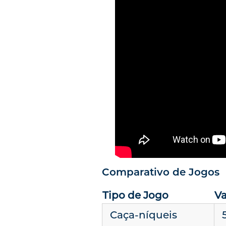
Comparativo de Jogos
Tipo de Jogo
Va
Caça-níqueis