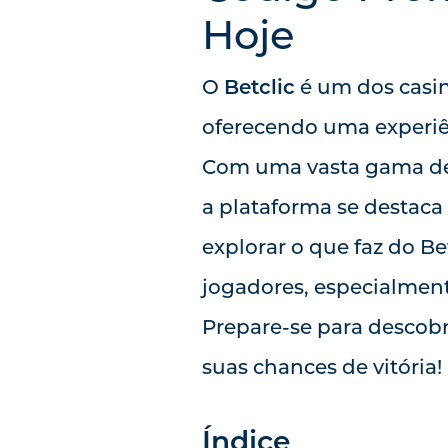
Hoje
O
Betclic
é um dos casi
oferecendo uma experiên
Com uma vasta gama de
a plataforma se destaca
explorar o que faz do B
jogadores, especialmen
Prepare-se para descobr
suas chances de vitória!
Índice