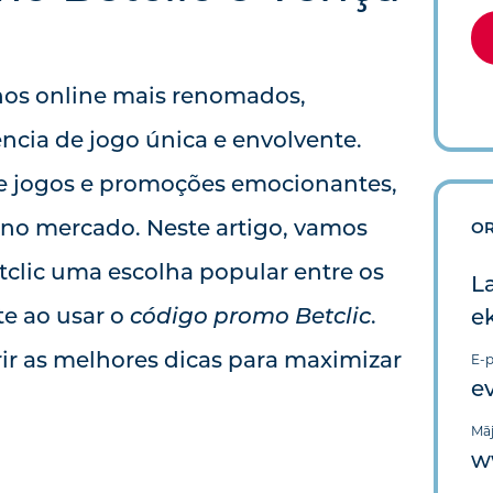
nos online mais renomados,
cia de jogo única e envolvente.
 jogos e promoções emocionantes,
 no mercado. Neste artigo, vamos
OR
etclic uma escolha popular entre os
La
te ao usar o
código promo Betclic
.
e
ir as melhores dicas para maximizar
E-p
e
Māj
w