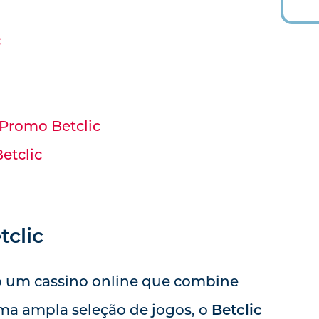
c
Promo Betclic
etclic
tclic
o um cassino online que combine
ma ampla seleção de jogos, o
Betclic