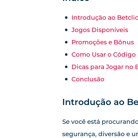
Introdução ao Betcli
Jogos Disponíveis
Promoções e Bônus
Como Usar o Código 
Dicas para Jogar no B
Conclusão
Introdução ao Be
Se você está procurand
segurança, diversão e u