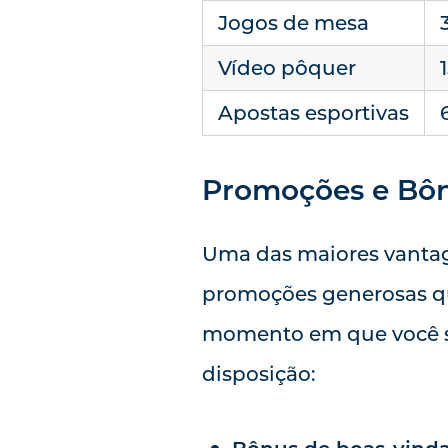
Jogos de mesa
Vídeo pôquer
Apostas esportivas
Promoções e Bô
Uma das maiores vantage
promoções generosas qu
momento em que você se 
disposição: