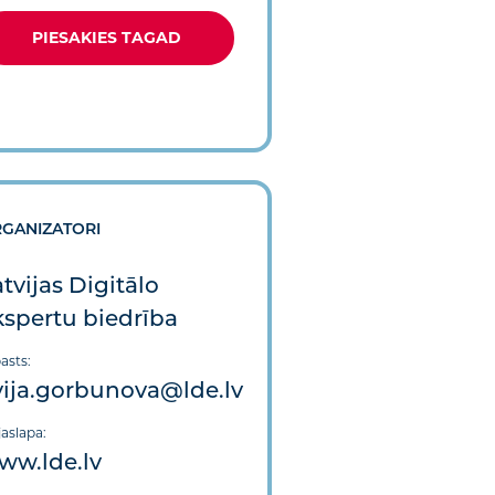
PIESAKIES TAGAD
GANIZATORI
tvijas Digitālo
kspertu biedrība
asts:
vija.gorbunova@lde.lv
aslapa:
ww.lde.lv