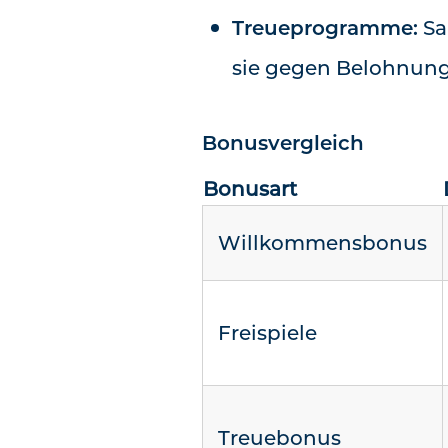
Treueprogramme:
Sa
sie gegen Belohnung
Bonusvergleich
Bonusart
Willkommensbonus
Freispiele
Treuebonus