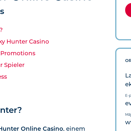
s
?
ky Hunter Casino
 Promotions
OR
 Spieler
La
ess
e
E-p
e
nter?
Māj
w
Hunter Online Casino
, einem