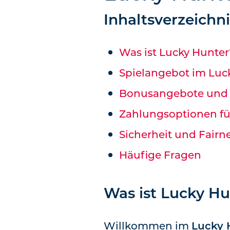
Inhaltsverzeichni
Was ist Lucky Hunter
Spielangebot im Luc
Bonusangebote und
Zahlungsoptionen für
Sicherheit und Fairn
Häufige Fragen
Was ist Lucky Hu
Willkommen im
Lucky 