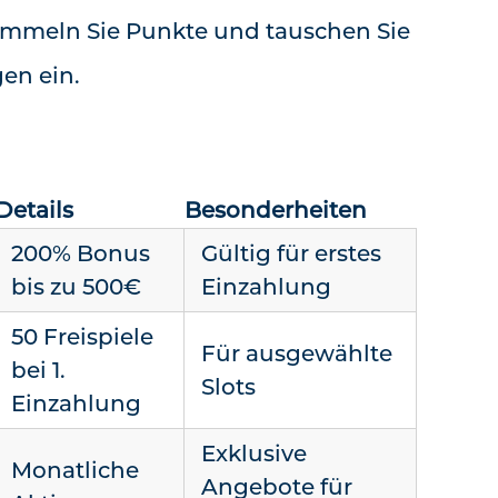
mmeln Sie Punkte und tauschen Sie
en ein.
Details
Besonderheiten
200% Bonus
Gültig für erstes
bis zu 500€
Einzahlung
50 Freispiele
Für ausgewählte
bei 1.
Slots
Einzahlung
Exklusive
Monatliche
Angebote für