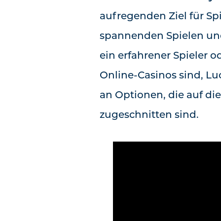
aufregenden Ziel für Spi
spannenden Spielen und
ein erfahrener Spieler o
Online-Casinos sind, Luc
an Optionen, die auf die
zugeschnitten sind.