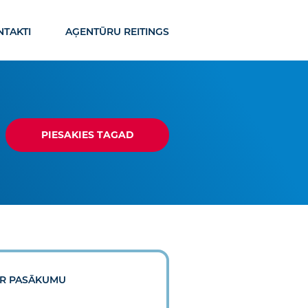
TAKTI
AĢENTŪRU REITINGS
PIESAKIES TAGAD
R PASĀKUMU