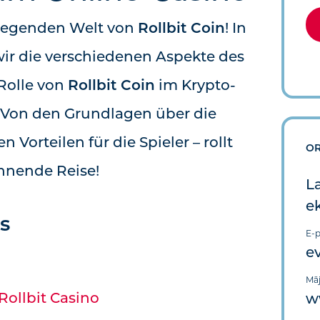
regenden Welt von
Rollbit Coin
! In
ir die verschiedenen Aspekte des
 Rolle von
Rollbit Coin
im Krypto-
 Von den Grundlagen über die
 Vorteilen für die Spieler – rollt
OR
annende Reise!
La
e
s
E-p
e
Māj
Rollbit Casino
w