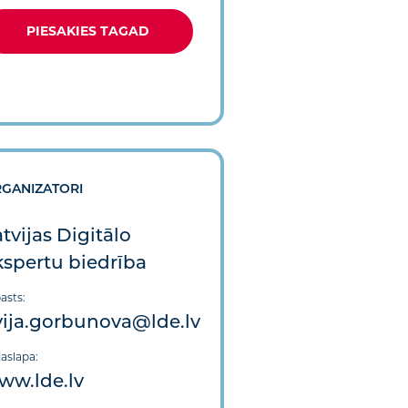
PIESAKIES TAGAD
GANIZATORI
tvijas Digitālo
kspertu biedrība
asts:
vija.gorbunova@lde.lv
aslapa:
ww.lde.lv