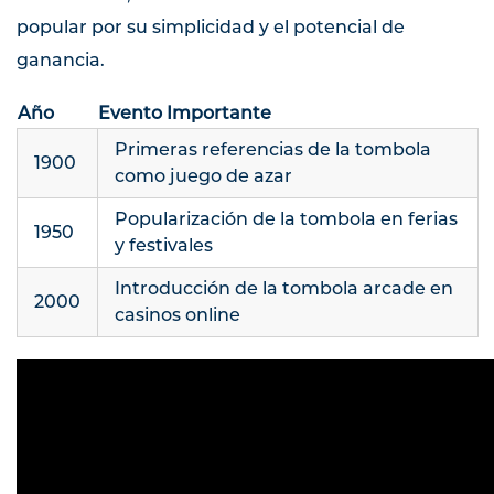
popular por su simplicidad y el potencial de
ganancia.
Año
Evento Importante
Primeras referencias de la tombola
1900
como juego de azar
Popularización de la tombola en ferias
1950
y festivales
Introducción de la tombola arcade en
2000
casinos online