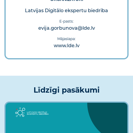
Latvijas Digitālo ekspertu biedrība
E-pasts:
evija.gorbunova@lde.lv
Mājaslapa:
www.lde.lv
Līdzīgi pasākumi