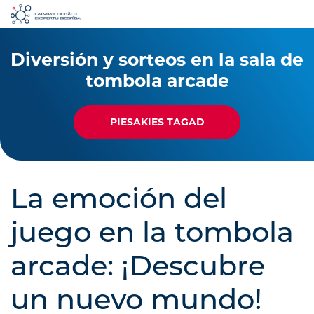
Diversión y sorteos en la sala de
tombola arcade
PIESAKIES TAGAD
La emoción del
juego en la tombola
arcade: ¡Descubre
un nuevo mundo!