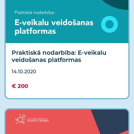
Praktiskā nodarbība: E-veikalu
veidošanas platformas
14.10.2020
€ 200