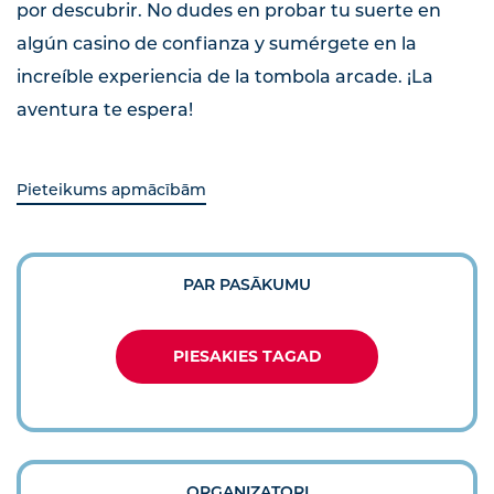
por descubrir. No dudes en probar tu suerte en
algún casino de confianza y sumérgete en la
increíble experiencia de la tombola arcade. ¡La
aventura te espera!
Pieteikums apmācībām
PAR PASĀKUMU
PIESAKIES TAGAD
ORGANIZATORI