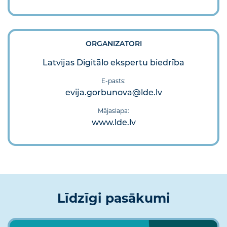
ORGANIZATORI
Latvijas Digitālo ekspertu biedrība
E-pasts:
evija.gorbunova@lde.lv
Mājaslapa:
www.lde.lv
Līdzīgi pasākumi