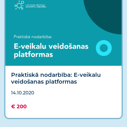
Praktiskā nodarbība: E-veikalu
veidošanas platformas
14.10.2020
€ 200