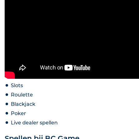
Slots
Roulette
Blackjack
Poker
Live dealer spellen
Spellen bij BC Game