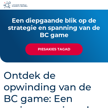
Een diepgaande blik op de
strategie en spanning van de
BC game
PIESAKIES TAGAD
Ontdek de
opwinding van de
BC game: Een