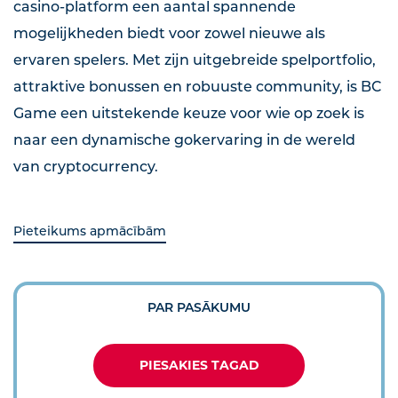
casino-platform een aantal spannende
mogelijkheden biedt voor zowel nieuwe als
ervaren spelers. Met zijn uitgebreide spelportfolio,
attraktive bonussen en robuuste community, is BC
Game een uitstekende keuze voor wie op zoek is
naar een dynamische gokervaring in de wereld
van cryptocurrency.
Pieteikums apmācībām
PAR PASĀKUMU
PIESAKIES TAGAD