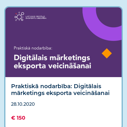
Praktiskā nodarbība: Digitālais
mārketings eksporta veicināšanai
28.10.2020
€ 150