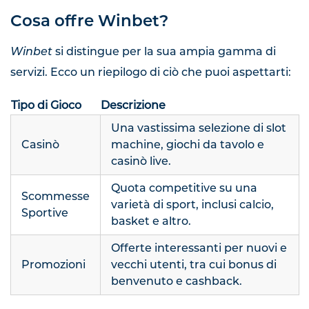
Cosa offre Winbet?
Winbet
si distingue per la sua ampia gamma di
servizi. Ecco un riepilogo di ciò che puoi aspettarti:
Tipo di Gioco
Descrizione
Una vastissima selezione di slot
Casinò
machine, giochi da tavolo e
casinò live.
Quota competitive su una
Scommesse
varietà di sport, inclusi calcio,
Sportive
basket e altro.
Offerte interessanti per nuovi e
Promozioni
vecchi utenti, tra cui bonus di
benvenuto e cashback.