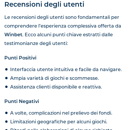
Recensioni degli utenti
Le recensioni degli utenti sono fondamentali per
comprendere l’esperienza complessiva offerta da
Winbet
. Ecco alcuni punti chiave estratti dalle
testimonianze degli utenti:
Punti Positivi
Interfaccia utente intuitiva e facile da navigare.
Ampia varietà di giochi e scommesse.
Assistenza clienti disponibile e reattiva.
Punti Negativi
A volte, complicazioni nel prelievo dei fondi.
Limitazioni geografiche per alcuni giochi.