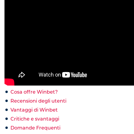
Cosa offre Winbet?
Recensioni degli utenti
Vantaggi di Winbet
Critiche e svantaggi
Domande Frequenti