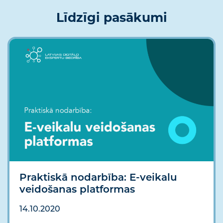
Līdzīgi pasākumi
Praktiskā nodarbība: E-veikalu
veidošanas platformas
14.10.2020