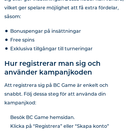
vilket ger spelare möjlighet att få extra fördelar,
såsom:
Bonuspengar på insättningar
Free spins
Exklusiva tillgångar till turneringar
Hur registrerar man sig och
använder kampanjkoden
Att registrera sig på BC Game är enkelt och
snabbt. Följ dessa steg för att använda din
kampanjkod:
Besök BC Game hemsidan.
Klicka på “Registrera” eller “Skapa konto”