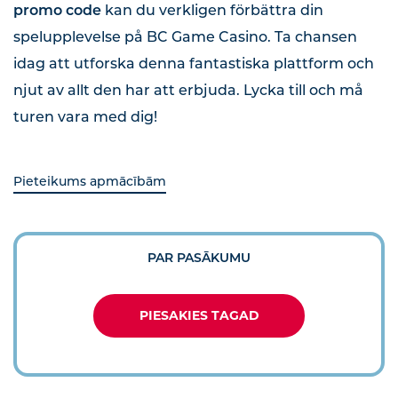
promo code
kan du verkligen förbättra din
spelupplevelse på BC Game Casino. Ta chansen
idag att utforska denna fantastiska plattform och
njut av allt den har att erbjuda. Lycka till och må
turen vara med dig!
Pieteikums apmācībām
PAR PASĀKUMU
PIESAKIES TAGAD