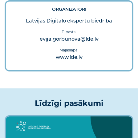
ORGANIZATORI
Latvijas Digitālo ekspertu biedrība
E-pasts:
evija.gorbunova@lde.lv
Mājaslapa:
www.lde.lv
Līdzīgi pasākumi