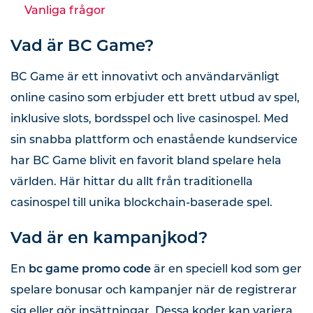
Vanliga frågor
Vad är BC Game?
BC Game är ett innovativt och användarvänligt
online casino som erbjuder ett brett utbud av spel,
inklusive slots, bordsspel och live casinospel. Med
sin snabba plattform och enastående kundservice
har BC Game blivit en favorit bland spelare hela
världen. Här hittar du allt från traditionella
casinospel till unika blockchain-baserade spel.
Vad är en kampanjkod?
En
bc game promo code
är en speciell kod som ger
spelare bonusar och kampanjer när de registrerar
sig eller gör insättningar. Dessa koder kan variera,