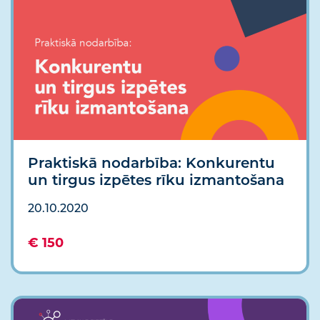
Praktiskā nodarbība: Konkurentu
un tirgus izpētes rīku izmantošana
20.10.2020
€ 150