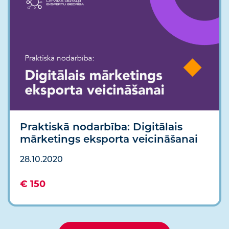
Praktiskā nodarbība: Digitālais
mārketings eksporta veicināšanai
28.10.2020
€ 150