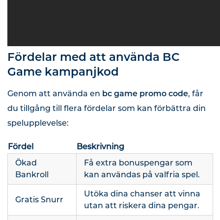
Fördelar med att använda BC
Game kampanjkod
Genom att använda en
bc game promo code
, får
du tillgång till flera fördelar som kan förbättra din
spelupplevelse:
Fördel
Beskrivning
Ökad
Få extra bonuspengar som
Bankroll
kan användas på valfria spel.
Utöka dina chanser att vinna
Gratis Snurr
utan att riskera dina pengar.