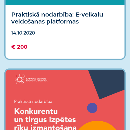
Praktiskā nodarbība: E-veikalu
veidošanas platformas
14.10.2020
€ 200