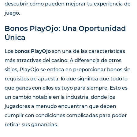
descubrir cómo pueden mejorar tu experiencia de
juego.
Bonos PlayOjo: Una Oportunidad
Única
Los
bonos PlayOjo
son una de las características
más atractivas del casino. A diferencia de otros
sitios, PlayOjo se enfoca en proporcionar bonos sin
requisitos de apuesta, lo que significa que todo lo
que ganes con ellos es tuyo para siempre. Esto es
un cambio notable en la industria, donde los
jugadores a menudo encuentran que deben
cumplir con condiciones complicadas para poder
retirar sus ganancias.