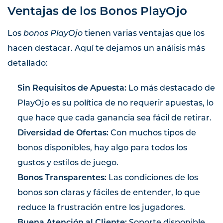
Ventajas de los Bonos PlayOjo
Los
bonos PlayOjo
tienen varias ventajas que los
hacen destacar. Aquí te dejamos un análisis más
detallado:
Sin Requisitos de Apuesta:
Lo más destacado de
PlayOjo es su política de no requerir apuestas, lo
que hace que cada ganancia sea fácil de retirar.
Diversidad de Ofertas:
Con muchos tipos de
bonos disponibles, hay algo para todos los
gustos y estilos de juego.
Bonos Transparentes:
Las condiciones de los
bonos son claras y fáciles de entender, lo que
reduce la frustración entre los jugadores.
Buena Atención al Cliente:
Soporte disponible