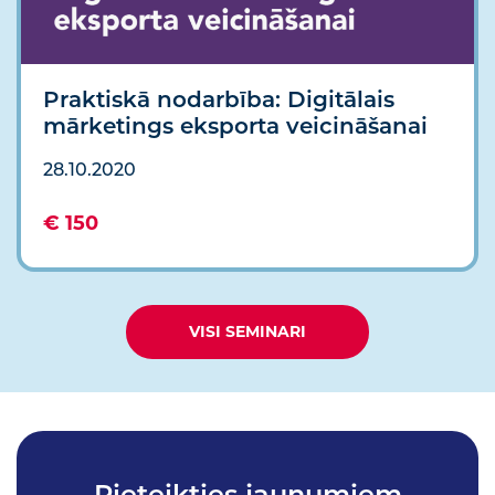
Praktiskā nodarbība: Digitālais
mārketings eksporta veicināšanai
28.10.2020
€ 150
VISI SEMINARI
Pieteikties jaunumiem