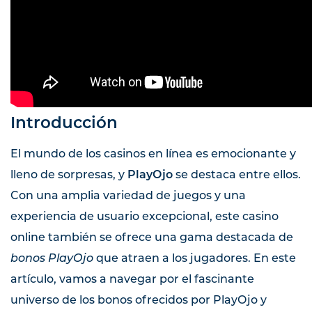
Introducción
El mundo de los casinos en línea es emocionante y
lleno de sorpresas, y
PlayOjo
se destaca entre ellos.
Con una amplia variedad de juegos y una
experiencia de usuario excepcional, este casino
online también se ofrece una gama destacada de
bonos PlayOjo
que atraen a los jugadores. En este
artículo, vamos a navegar por el fascinante
universo de los bonos ofrecidos por PlayOjo y