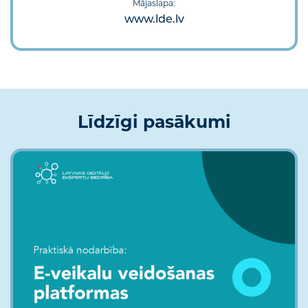
Mājaslapa:
www.lde.lv
Līdzīgi pasākumi