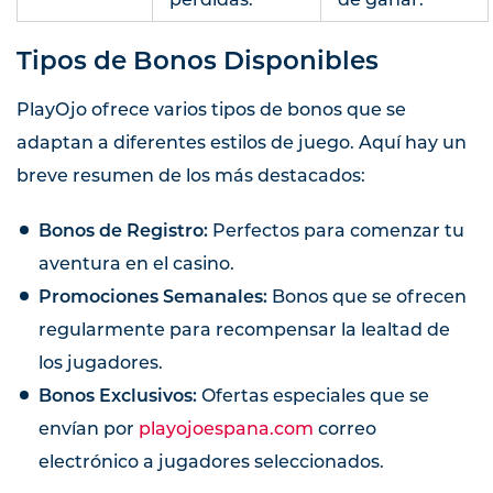
Tipos de Bonos Disponibles
PlayOjo ofrece varios tipos de bonos que se
adaptan a diferentes estilos de juego. Aquí hay un
breve resumen de los más destacados:
Bonos de Registro:
Perfectos para comenzar tu
aventura en el casino.
Promociones Semanales:
Bonos que se ofrecen
regularmente para recompensar la lealtad de
los jugadores.
Bonos Exclusivos:
Ofertas especiales que se
envían por
playojoespana.com
correo
electrónico a jugadores seleccionados.