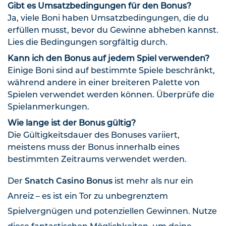
Gibt es Umsatzbedingungen für den Bonus?
Ja, viele Boni haben Umsatzbedingungen, die du
erfüllen musst, bevor du Gewinne abheben kannst.
Lies die Bedingungen sorgfältig durch.
Kann ich den Bonus auf jedem Spiel verwenden?
Einige Boni sind auf bestimmte Spiele beschränkt,
während andere in einer breiteren Palette von
Spielen verwendet werden können. Überprüfe die
Spielanmerkungen.
Wie lange ist der Bonus gültig?
Die Gültigkeitsdauer des Bonuses variiert,
meistens muss der Bonus innerhalb eines
bestimmten Zeitraums verwendet werden.
Der
Snatch Casino Bonus
ist mehr als nur ein
Anreiz – es ist ein Tor zu unbegrenztem
Spielvergnügen und potenziellen Gewinnen. Nutze