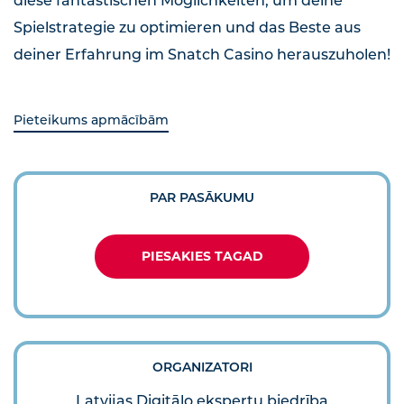
diese fantastischen Möglichkeiten, um deine
Spielstrategie zu optimieren und das Beste aus
deiner Erfahrung im Snatch Casino herauszuholen!
Pieteikums apmācībām
PAR PASĀKUMU
PIESAKIES TAGAD
ORGANIZATORI
Latvijas Digitālo ekspertu biedrība