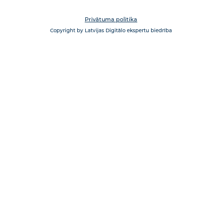
Privātuma politika
Copyright by Latvijas Digitālo ekspertu biedrība