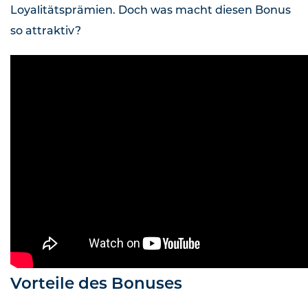
Loyalitätsprämien. Doch was macht diesen Bonus
so attraktiv?
Vorteile des Bonuses