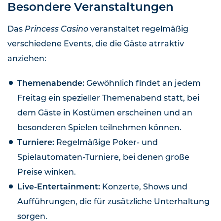
Besondere Veranstaltungen
Das
Princess Casino
veranstaltet regelmäßig
verschiedene Events, die die Gäste atrraktiv
anziehen:
Themenabende:
Gewöhnlich findet an jedem
Freitag ein spezieller Themenabend statt, bei
dem Gäste in Kostümen erscheinen und an
besonderen Spielen teilnehmen können.
Turniere:
Regelmäßige Poker- und
Spielautomaten-Turniere, bei denen große
Preise winken.
Live-Entertainment:
Konzerte, Shows und
Aufführungen, die für zusätzliche Unterhaltung
sorgen.