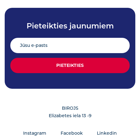
Pieteikties jaunumiem
BIROJS
Elizabetes iela 13 -9
Instagram
Facebook
Linkedin