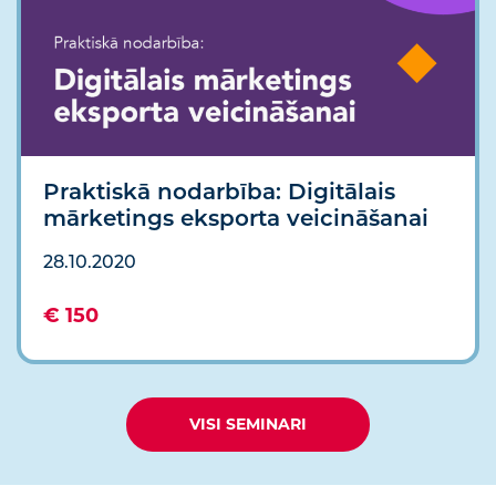
Praktiskā nodarbība: Digitālais
mārketings eksporta veicināšanai
28.10.2020
€ 150
VISI SEMINARI