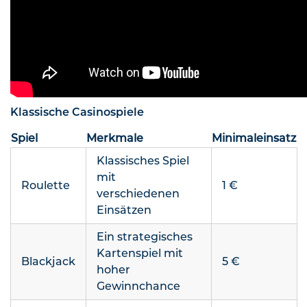
Klassische Casinospiele
Spiel
Merkmale
Minimaleinsatz
Klassisches Spiel
mit
Roulette
1 €
verschiedenen
Einsätzen
Ein strategisches
Kartenspiel mit
Blackjack
5 €
hoher
Gewinnchance