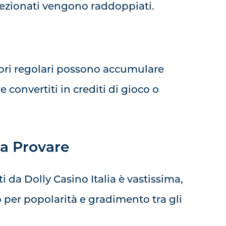
selezionati vengono raddoppiati.
tori regolari possono accumulare
 convertiti in crediti di gioco o
da Provare
ti da Dolly Casino Italia è vastissima,
o per popolarità e gradimento tra gli