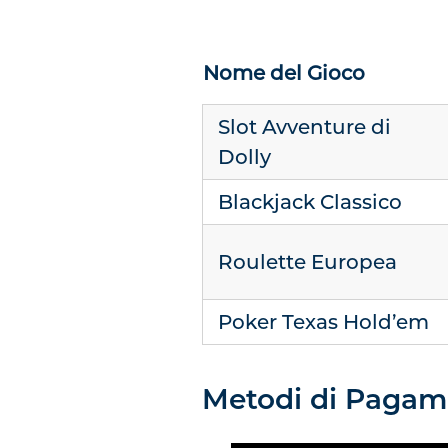
Nome del Gioco
Slot Avventure di
Dolly
Blackjack Classico
Roulette Europea
Poker Texas Hold’em
Metodi di Pagam