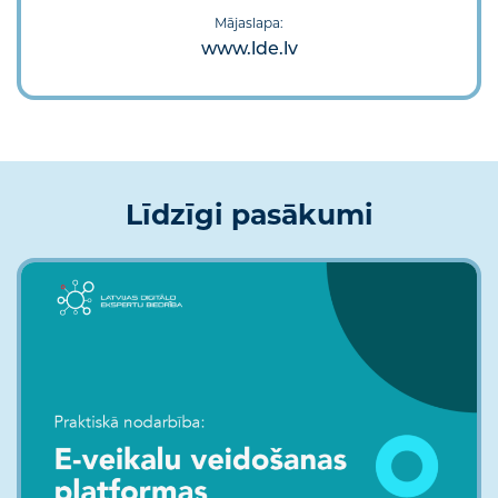
Mājaslapa:
www.lde.lv
Līdzīgi pasākumi