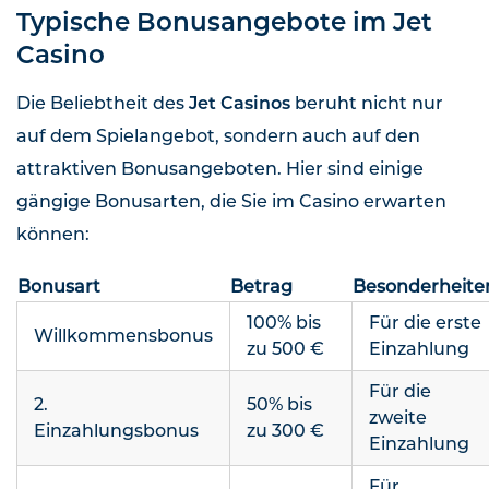
Typische Bonusangebote im Jet
Casino
Die Beliebtheit des
Jet Casinos
beruht nicht nur
auf dem Spielangebot, sondern auch auf den
attraktiven Bonusangeboten. Hier sind einige
gängige Bonusarten, die Sie im Casino erwarten
können:
Bonusart
Betrag
Besonderheite
100% bis
Für die erste
Willkommensbonus
zu 500 €
Einzahlung
Für die
2.
50% bis
zweite
Einzahlungsbonus
zu 300 €
Einzahlung
Für