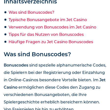
Inhaltsverzeichnis
Was sind Bonuscodes?
Typische Bonusangebote im Jet Casino
Verwendung von Bonuscodes im Jet Casino
Tipps für das Nutzen von Bonuscodes
Häufige Fragen zu Jet Casino Bonuscodes
Was sind Bonuscodes?
Bonuscodes
sind spezielle alphanumerische Codes,
die Spielern bei der Registrierung oder Einzahlung
in Online-Casinos besondere Vorteile bieten. Im
Jet
Casino
ermöglichen diese Codes den Zugang zu
verschiedenen Bonusangeboten, die Ihre
Spielergeschichte erheblich bereichern können.
Von Freispielen bis hin zu erhöhten