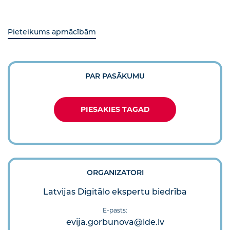
Pieteikums apmācībām
PAR PASĀKUMU
PIESAKIES TAGAD
ORGANIZATORI
Latvijas Digitālo ekspertu biedrība
E-pasts:
evija.gorbunova@lde.lv