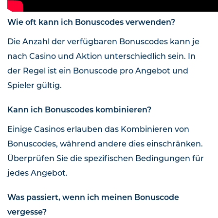
Wie oft kann ich Bonuscodes verwenden?
Die Anzahl der verfügbaren Bonuscodes kann je
nach Casino und Aktion unterschiedlich sein. In
der Regel ist ein Bonuscode pro Angebot und
Spieler gültig.
Kann ich Bonuscodes kombinieren?
Einige Casinos erlauben das Kombinieren von
Bonuscodes, während andere dies einschränken.
Überprüfen Sie die spezifischen Bedingungen für
jedes Angebot.
Was passiert, wenn ich meinen Bonuscode
vergesse?