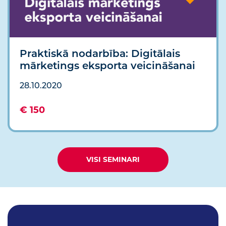
Praktiskā nodarbība: Digitālais
mārketings eksporta veicināšanai
28.10.2020
€ 150
VISI SEMINARI