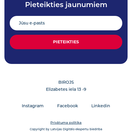
Pieteikties jaunumiem
BIROJS
Elizabetes iela 13 -9
Instagram
Facebook
Linkedin
Privātuma politika
Copyright by Latvijas Digitālo ekspertu biedrība