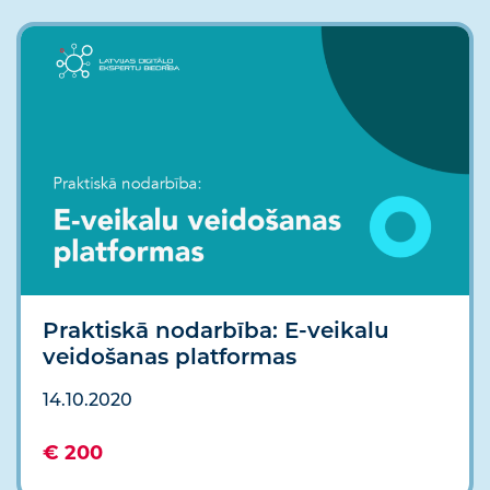
Praktiskā nodarbība: E-veikalu
veidošanas platformas
14.10.2020
€ 200