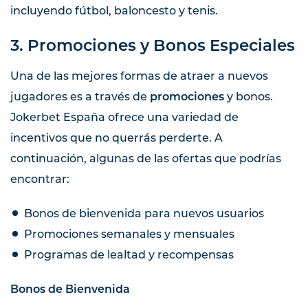
incluyendo fútbol, baloncesto y tenis.
3. Promociones y Bonos Especiales
Una de las mejores formas de atraer a nuevos
jugadores es a través de
promociones
y bonos.
Jokerbet España ofrece una variedad de
incentivos que no querrás perderte. A
continuación, algunas de las ofertas que podrías
encontrar:
Bonos de bienvenida para nuevos usuarios
Promociones semanales y mensuales
Programas de lealtad y recompensas
Bonos de Bienvenida