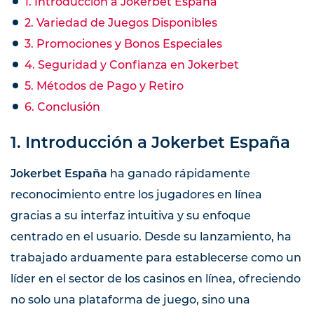
1. Introducción a Jokerbet España
2. Variedad de Juegos Disponibles
3. Promociones y Bonos Especiales
4. Seguridad y Confianza en Jokerbet
5. Métodos de Pago y Retiro
6. Conclusión
1. Introducción a Jokerbet España
Jokerbet España
ha ganado rápidamente
reconocimiento entre los jugadores en línea
gracias a su interfaz intuitiva y su enfoque
centrado en el usuario. Desde su lanzamiento, ha
trabajado arduamente para establecerse como un
líder en el sector de los casinos en línea, ofreciendo
no solo una plataforma de juego, sino una