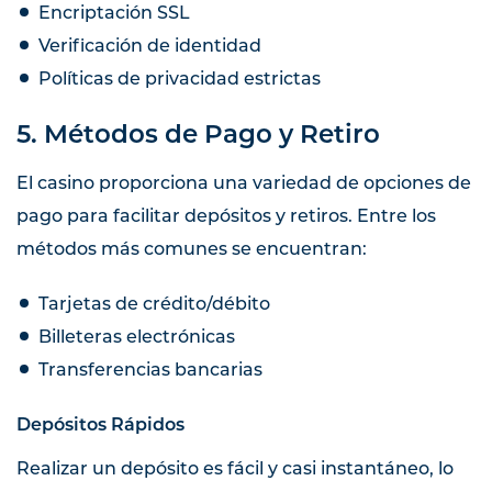
Encriptación SSL
Verificación de identidad
Políticas de privacidad estrictas
5. Métodos de Pago y Retiro
El casino proporciona una variedad de opciones de
pago para facilitar depósitos y retiros. Entre los
métodos más comunes se encuentran:
Tarjetas de crédito/débito
Billeteras electrónicas
Transferencias bancarias
Depósitos Rápidos
Realizar un depósito es fácil y casi instantáneo, lo