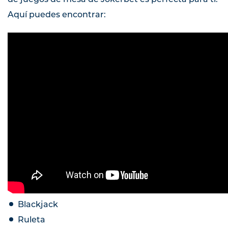
Aquí puedes encontrar:
Blackjack
Ruleta