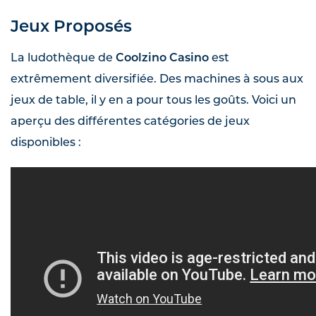
Jeux Proposés
La ludothèque de
Coolzino Casino
est
extrêmement diversifiée. Des machines à sous aux
jeux de table, il y en a pour tous les goûts. Voici un
aperçu des différentes catégories de jeux
disponibles :