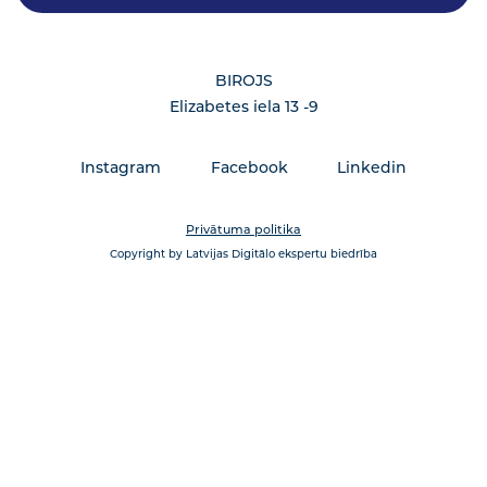
BIROJS
Elizabetes iela 13 -9
Instagram
Facebook
Linkedin
Privātuma politika
Copyright by Latvijas Digitālo ekspertu biedrība