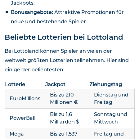
Jackpots.
Bonusangebote:
Attraktive Promotionen für
neue und bestehende Spieler.
Beliebte Lotterien bei Lottoland
Bei Lottoland können Spieler an vielen der
weltweit größten Lotterien teilnehmen. Hier sind
einige der beliebtesten:
Lotterie
Jackpot
Ziehungstag
Bis zu 210
Dienstag und
EuroMillions
Millionen €
Freitag
Bis zu 1,6
Sonntag und
PowerBall
Milliarden $
Mittwoch
Mega
Bis zu 1,537
Freitag und