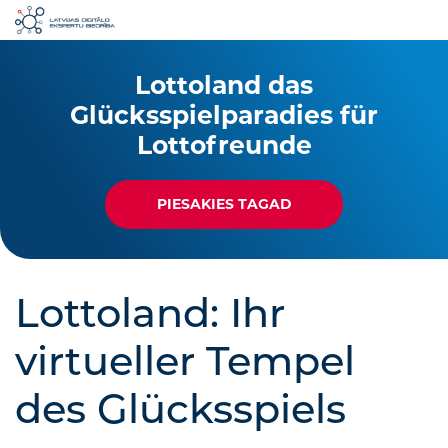
Lottoland das
Glücksspielparadies für
Lottofreunde
PIESAKIES TAGAD
Lottoland: Ihr
virtueller Tempel
des Glücksspiels