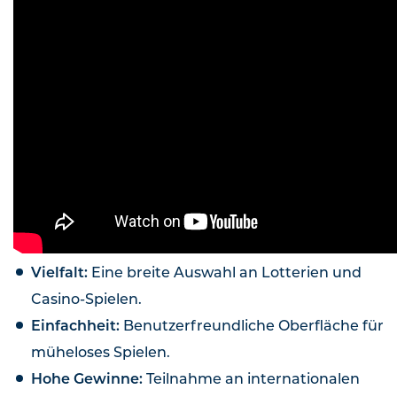
Vielfalt:
Eine breite Auswahl an Lotterien und
Casino-Spielen.
Einfachheit:
Benutzerfreundliche Oberfläche für
müheloses Spielen.
Hohe Gewinne:
Teilnahme an internationalen