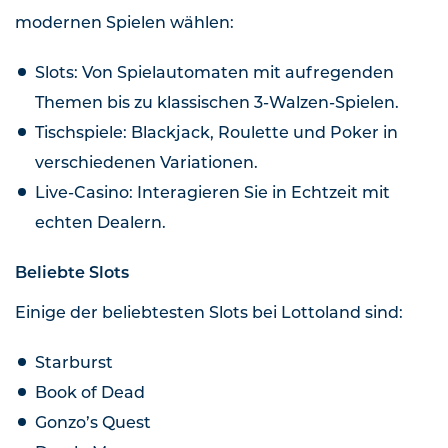
modernen Spielen wählen:
Slots: Von Spielautomaten mit aufregenden
Themen bis zu klassischen 3-Walzen-Spielen.
Tischspiele: Blackjack, Roulette und Poker in
verschiedenen Variationen.
Live-Casino: Interagieren Sie in Echtzeit mit
echten Dealern.
Beliebte Slots
Einige der beliebtesten Slots bei Lottoland sind:
Starburst
Book of Dead
Gonzo’s Quest