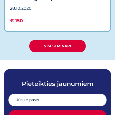
28.10.2020
€ 150
VISI SEMINARI
Pieteikties jaunumiem