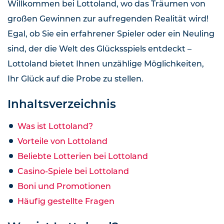
Willkommen bei Lottoland, wo das Träumen von
großen Gewinnen zur aufregenden Realität wird!
Egal, ob Sie ein erfahrener Spieler oder ein Neuling
sind, der die Welt des Glücksspiels entdeckt –
Lottoland bietet Ihnen unzählige Möglichkeiten,
Ihr Glück auf die Probe zu stellen.
Inhaltsverzeichnis
Was ist Lottoland?
Vorteile von Lottoland
Beliebte Lotterien bei Lottoland
Casino-Spiele bei Lottoland
Boni und Promotionen
Häufig gestellte Fragen