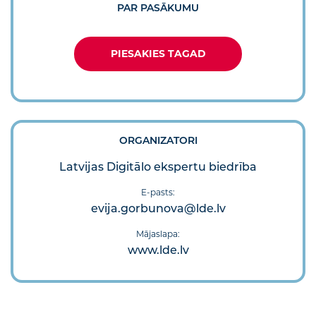
PAR PASĀKUMU
PIESAKIES TAGAD
ORGANIZATORI
Latvijas Digitālo ekspertu biedrība
E-pasts:
evija.gorbunova@lde.lv
Mājaslapa:
www.lde.lv