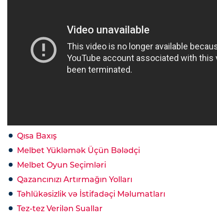
Qısa Baxış
Melbet Yükləmək Üçün Bələdçi
Melbet Oyun Seçimləri
Qazancınızı Artırmağın Yolları
Təhlükəsizlik və İstifadəçi Məlumatları
Tez-tez Verilən Suallar