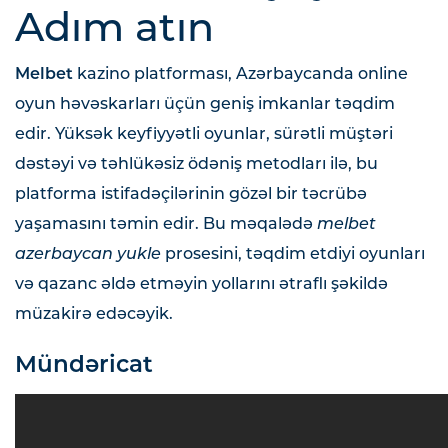
Adım atın
Melbet
kazino platforması, Azərbaycanda online
oyun həvəskarları üçün geniş imkanlar təqdim
edir. Yüksək keyfiyyətli oyunlar, sürətli müştəri
dəstəyi və təhlükəsiz ödəniş metodları ilə, bu
platforma istifadəçilərinin gözəl bir təcrübə
yaşamasını təmin edir. Bu məqalədə
melbet
azerbaycan yukle
prosesini, təqdim etdiyi oyunları
və qazanc əldə etməyin yollarını ətraflı şəkildə
müzakirə edəcəyik.
Mündəricat