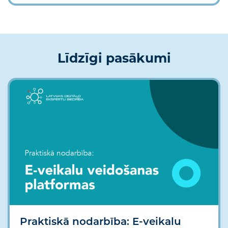
Līdzīgi pasākumi
Praktiskā nodarbība: E-veikalu