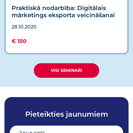
Praktiskā nodarbība: Digitālais
mārketings eksporta veicināšanai
28.10.2020
€ 150
VISI SEMINARI
Pieteikties jaunumiem