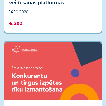
veidošanas platformas
14.10.2020
€ 200