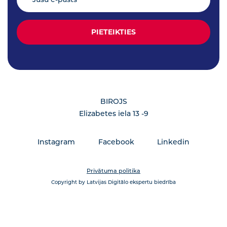
BIROJS
Elizabetes iela 13 -9
Instagram
Facebook
Linkedin
Privātuma politika
Copyright by Latvijas Digitālo ekspertu biedrība