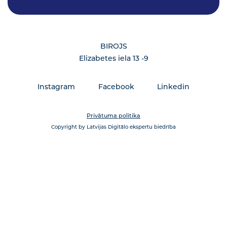
BIROJS
Elizabetes iela 13 -9
Instagram
Facebook
Linkedin
Privātuma politika
Copyright by Latvijas Digitālo ekspertu biedrība