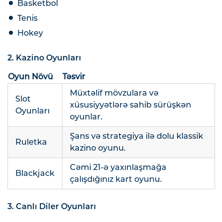
Basketbol
Tenis
Hokey
2. Kazino Oyunları
Oyun Növü
Təsvir
Müxtəlif mövzulara və
Slot
xüsusiyyətlərə sahib sürüşkən
Oyunları
oyunlar.
Şans və strategiya ilə dolu klassik
Ruletka
kazino oyunu.
Cəmi 21-ə yaxınlaşmağa
Blackjack
çalışdığınız kart oyunu.
3. Canlı Diler Oyunları