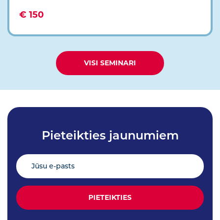
€ 150
VISI SEMINARI
Pieteikties jaunumiem