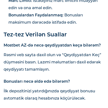
Mərc Limiti:
İstədiyiniz mərc limitini müəyyən
edin və ona əməl edin.
Bonuslardan Faydalanmaq:
Bonusları
maksimum dərəcədə istifadə edin.
Tez-tez Verilən Suallar
Mostbet AZ-də necə qeydiyyatdan keçə bilərəm?
Rəsmi veb sayta daxil olun və “Qeydiyyatdan Keç”
düyməsini basın. Lazımi məlumatları daxil edərək
qeydiyyatı tamamlayın.
Bonusları necə əldə edə bilərəm?
İlk depozitinizi yatırdığınızda qeydiyyat bonusu
avtomatik olaraq hesabınıza köçürüləcək.