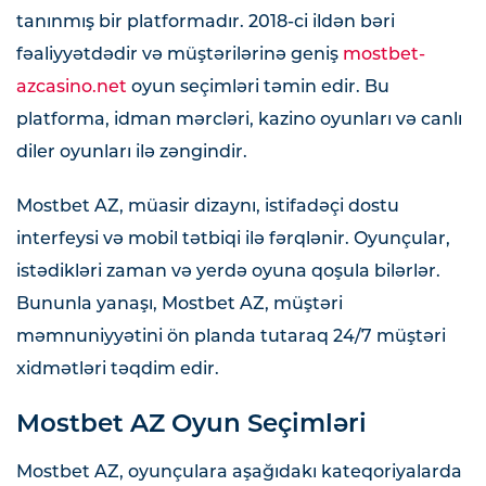
tanınmış bir platformadır. 2018-ci ildən bəri
fəaliyyətdədir və müştərilərinə geniş
mostbet-
azcasino.net
oyun seçimləri təmin edir. Bu
platforma, idman mərcləri, kazino oyunları və canlı
diler oyunları ilə zəngindir.
Mostbet AZ, müasir dizaynı, istifadəçi dostu
interfeysi və mobil tətbiqi ilə fərqlənir. Oyunçular,
istədikləri zaman və yerdə oyuna qoşula bilərlər.
Bununla yanaşı, Mostbet AZ, müştəri
məmnuniyyətini ön planda tutaraq 24/7 müştəri
xidmətləri təqdim edir.
Mostbet AZ Oyun Seçimləri
Mostbet AZ, oyunçulara aşağıdakı kateqoriyalarda