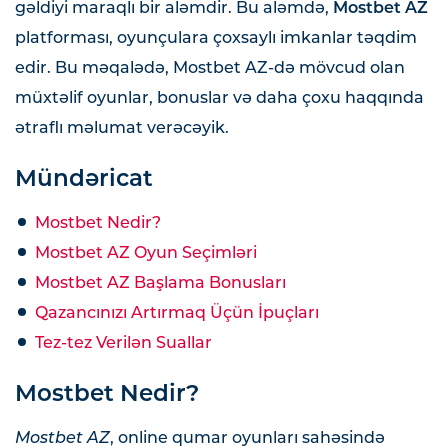
gəldiyi maraqlı bir aləmdir. Bu aləmdə,
Mostbet AZ
platforması, oyunçulara çoxsaylı imkanlar təqdim
edir. Bu məqalədə, Mostbet AZ-də mövcud olan
müxtəlif oyunlar, bonuslar və daha çoxu haqqında
ətraflı məlumat verəcəyik.
Mündəricat
Mostbet Nedir?
Mostbet AZ Oyun Seçimləri
Mostbet AZ Başlama Bonusları
Qazancınızı Artırmaq Üçün İpuçları
Tez-tez Verilən Suallar
Mostbet Nedir?
Mostbet AZ
, online qumar oyunları sahəsində