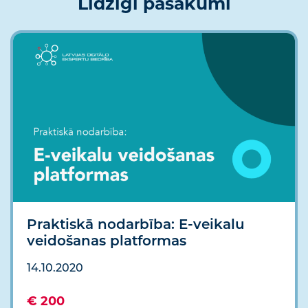
Līdzīgi pasākumi
Praktiskā nodarbība: E-veikalu
veidošanas platformas
14.10.2020
€ 200