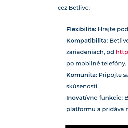
cez Betlive:
Flexibilita:
Hrajte pod
Kompatibilita:
Betliv
zariadeniach, od
http
po mobilné telefóny.
Komunita:
Pripojte sa
skúsenosti.
Inovatívne funkcie:
B
platformu a pridáva 