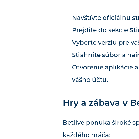
Navštívte oficiálnu st
Prejdite do sekcie
St
Vyberte verziu pre va
Stiahnite súbor a nai
Otvorenie aplikácie a
vášho účtu.
Hry a zábava v Be
Betlive ponúka široké s
každého hráča: