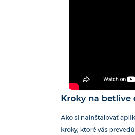
Kroky na betlive
Ako si nainštalovať apl
kroky, ktoré vás preved