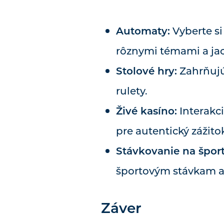
Automaty:
Vyberte si
rôznymi témami a ja
Stolové hry:
Zahrňujú
rulety.
Živé kasíno:
Interakci
pre autentický zážito
Stávkovanie na šport
športovým stávkam a 
Záver