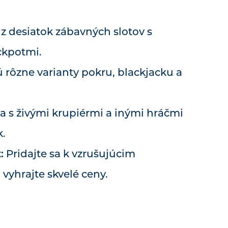
 z desiatok zábavných slotov s
ckpotmi.
 rôzne varianty pokru, blackjacku a
a s živými krupiérmi a inými hráčmi
k.
:
Pridajte sa k vzrušujúcim
vyhrajte skvelé ceny.