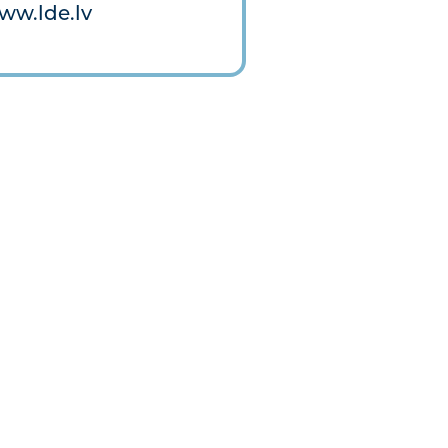
ww.lde.lv