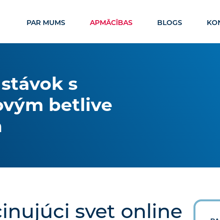
PAR MUMS
APMĀCĪBAS
BLOGS
KON
 stávok s
vým betlive
m
inujúci svet online