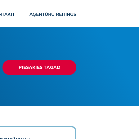
TAKTI
AĢENTŪRU REITINGS
PIESAKIES TAGAD