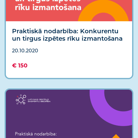
Praktiskā nodarbība: Konkurentu
un tirgus izpētes rīku izmantošana
20.10.2020
€ 150