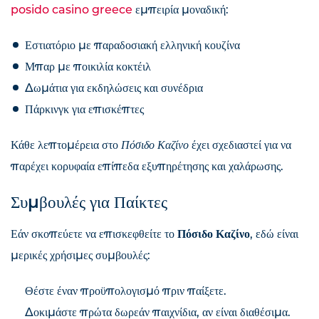
posido casino greece
εμπειρία μοναδική:
Εστιατόριο με παραδοσιακή ελληνική κουζίνα
Μπαρ με ποικιλία κοκτέιλ
Δωμάτια για εκδηλώσεις και συνέδρια
Πάρκινγκ για επισκέπτες
Κάθε λεπτομέρεια στο
Πόσιδο Καζίνο
έχει σχεδιαστεί για να
παρέχει κορυφαία επίπεδα εξυπηρέτησης και χαλάρωσης.
Συμβουλές για Παίκτες
Εάν σκοπεύετε να επισκεφθείτε το
Πόσιδο Καζίνο
, εδώ είναι
μερικές χρήσιμες συμβουλές:
Θέστε έναν προϋπολογισμό πριν παίξετε.
Δοκιμάστε πρώτα δωρεάν παιχνίδια, αν είναι διαθέσιμα.