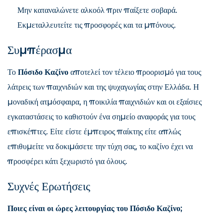
Μην καταναλώνετε αλκοόλ πριν παίξετε σοβαρά.
Εκμεταλλευτείτε τις προσφορές και τα μπόνους.
Συμπέρασμα
Το
Πόσιδο Καζίνο
αποτελεί τον τέλειο προορισμό για τους
λάτρεις των παιχνιδιών και της ψυχαγωγίας στην Ελλάδα. Η
μοναδική ατμόσφαιρα, η ποικιλία παιχνιδιών και οι εξαίσιες
εγκαταστάσεις το καθιστούν ένα σημείο αναφοράς για τους
επισκέπτες. Είτε είστε έμπειρος παίκτης είτε απλώς
επιθυμείτε να δοκιμάσετε την τύχη σας, το καζίνο έχει να
προσφέρει κάτι ξεχωριστό για όλους.
Συχνές Ερωτήσεις
Ποιες είναι οι ώρες λειτουργίας του Πόσιδο Καζίνο;