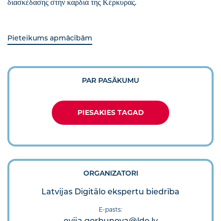
διασκέδασης στην καρδιά της Κέρκυρας.
Pieteikums apmācībām
PAR PASĀKUMU
PIESAKIES TAGAD
ORGANIZATORI
Latvijas Digitālo ekspertu biedrība
E-pasts:
evija.gorbunova@lde.lv