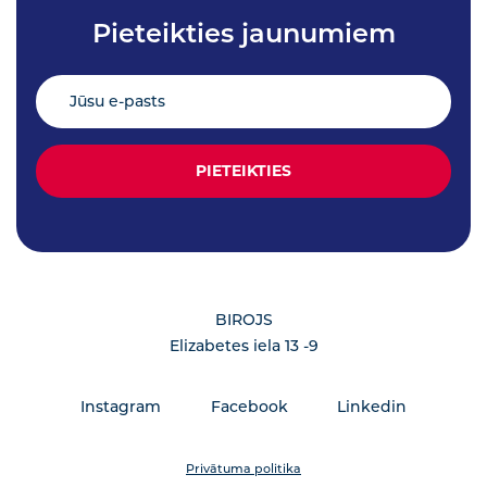
Pieteikties jaunumiem
BIROJS
Elizabetes iela 13 -9
Instagram
Facebook
Linkedin
Privātuma politika