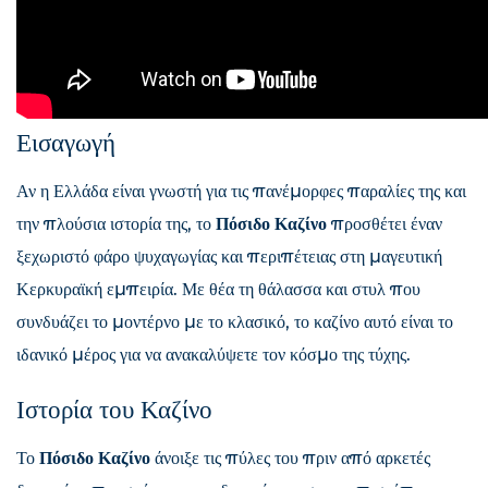
Εισαγωγή
Αν η Ελλάδα είναι γνωστή για τις πανέμορφες παραλίες της και
την πλούσια ιστορία της, το
Πόσιδο Καζίνο
προσθέτει έναν
ξεχωριστό φάρο ψυχαγωγίας και περιπέτειας στη μαγευτική
Κερκυραϊκή εμπειρία. Με θέα τη θάλασσα και στυλ που
συνδυάζει το μοντέρνο με το κλασικό, το καζίνο αυτό είναι το
ιδανικό μέρος για να ανακαλύψετε τον κόσμο της τύχης.
Ιστορία του Καζίνο
Το
Πόσιδο Καζίνο
άνοιξε τις πύλες του πριν από αρκετές