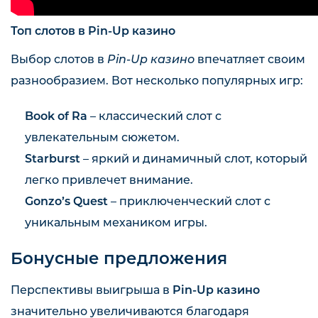
Топ слотов в Pin-Up казино
Выбор слотов в
Pin-Up казино
впечатляет своим
разнообразием. Вот несколько популярных игр:
Book of Ra
– классический слот с
увлекательным сюжетом.
Starburst
– яркий и динамичный слот, который
легко привлечет внимание.
Gonzo’s Quest
– приключенческий слот с
уникальным механиком игры.
Бонусные предложения
Перспективы выигрыша в
Pin-Up казино
значительно увеличиваются благодаря