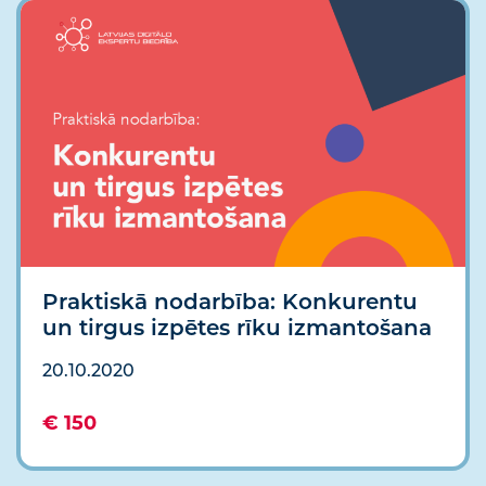
Praktiskā nodarbība: Konkurentu
un tirgus izpētes rīku izmantošana
20.10.2020
€ 150