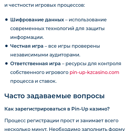
и честности игровых процессов:
Шифрование данных
– использование
современных технологий для защиты
информации.
Честная игра
– все игры проверены
независимыми аудиторами.
Ответственная игра
– ресурсы для контроля
собственного игрового
pin-up-kzcasino.com
процесса и ставок.
Часто задаваемые вопросы
Как зарегистрироваться в Pin-Up казино?
Процесс регистрации прост и занимает всего
несколько минут. Необходимо заполнить форму