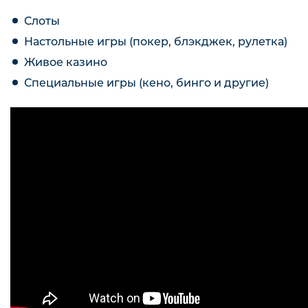
Слоты
Настольные игры (покер, блэкджек, рулетка)
Живое казино
Специальные игры (кено, бинго и другие)