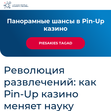
Панорамные шансы в Pin-Up
казино
PIESAKIES TAGAD
Революция
развлечений: как
Pin-Up казино
меняет науку