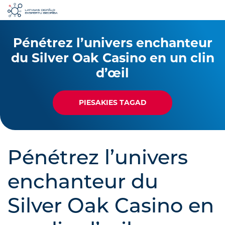
Pénétrez l’univers enchanteur
du Silver Oak Casino en un clin
d’œil
PIESAKIES TAGAD
Pénétrez l’univers
enchanteur du
Silver Oak Casino en