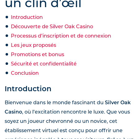
un clin d’œil
Introduction
Découverte de Silver Oak Casino
Processus d’inscription et de connexion
Les jeux proposés
Promotions et bonus
Sécurité et confidentialité
Conclusion
Introduction
Bienvenue dans le monde fascinant du
Silver Oak
Casino
, où l’excitation rencontre le luxe. Que vous
soyez un joueur chevronné ou un novice, cet
établissement virtuel est conçu pour offrir une