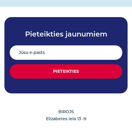
Pieteikties jaunumiem
BIROJS
Elizabetes iela 13 -9