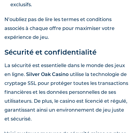
exclusifs.
N’oubliez pas de lire les termes et conditions
associés à chaque offre pour maximiser votre
expérience de jeu.
Sécurité et confidentialité
La sécurité est essentielle dans le monde des jeux
en ligne.
Silver Oak Casino
utilise la technologie de
cryptage SSL pour protéger toutes les transactions
financières et les données personnelles de ses
utilisateurs. De plus, le casino est licencié et régulé,
garantissant ainsi un environnement de jeu juste
et sécurisé.