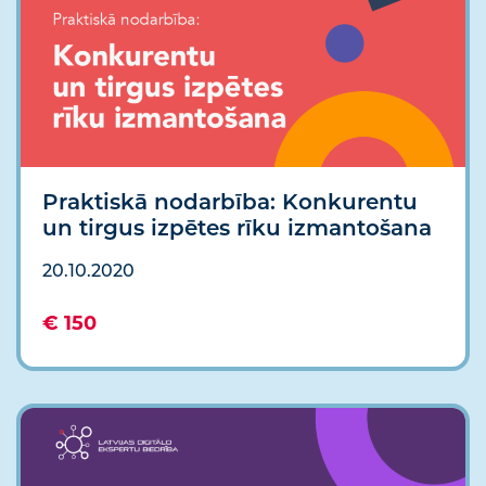
Praktiskā nodarbība: Konkurentu
un tirgus izpētes rīku izmantošana
20.10.2020
€ 150