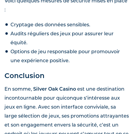
Voici quelques mesures de sécurité mises en place
:
Cryptage des données sensibles.
Audits réguliers des jeux pour assurer leur
équité.
Options de jeu responsable pour promouvoir
une expérience positive.
Conclusion
En somme,
Silver Oak Casino
est une destination
incontournable pour quiconque s’intéresse aux
jeux en ligne. Avec son interface conviviale, sa
large sélection de jeux, ses promotions attrayantes
et son engagement envers la sécurité, c’est un
endroit où les joueurs peuvent s’amuser tout en se