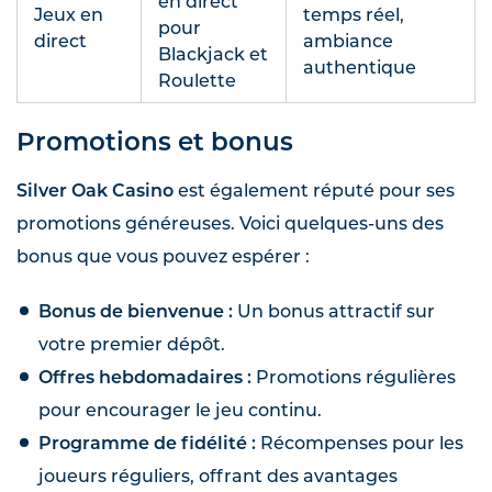
en direct
Jeux en
temps réel,
pour
direct
ambiance
Blackjack et
authentique
Roulette
Promotions et bonus
Silver Oak Casino
est également réputé pour ses
promotions généreuses. Voici quelques-uns des
bonus que vous pouvez espérer :
Bonus de bienvenue :
Un bonus attractif sur
votre premier dépôt.
Offres hebdomadaires :
Promotions régulières
pour encourager le jeu continu.
Programme de fidélité :
Récompenses pour les
joueurs réguliers, offrant des avantages