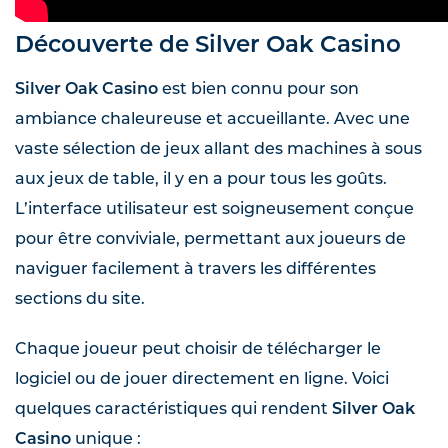
Découverte de Silver Oak Casino
Silver Oak Casino
est bien connu pour son
ambiance chaleureuse et accueillante. Avec une
vaste sélection de jeux allant des machines à sous
aux jeux de table, il y en a pour tous les goûts.
L’interface utilisateur est soigneusement conçue
pour être conviviale, permettant aux joueurs de
naviguer facilement à travers les différentes
sections du site.
Chaque joueur peut choisir de télécharger le
logiciel ou de jouer directement en ligne. Voici
quelques caractéristiques qui rendent
Silver Oak
Casino
unique :