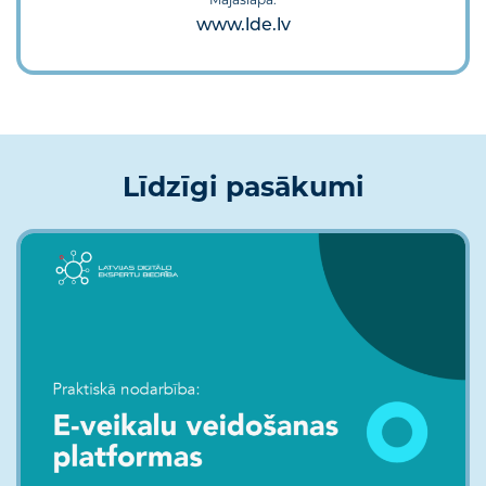
www.lde.lv
Līdzīgi pasākumi