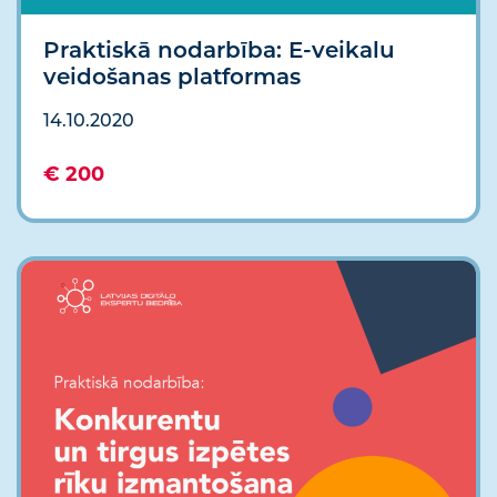
Praktiskā nodarbība: E-veikalu
veidošanas platformas
14.10.2020
€ 200