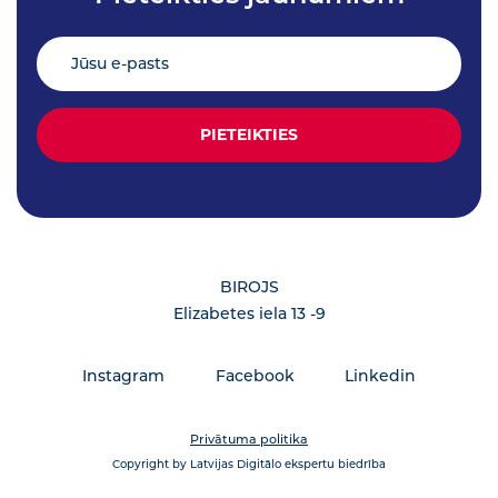
BIROJS
Elizabetes iela 13 -9
Instagram
Facebook
Linkedin
Privātuma politika
Copyright by Latvijas Digitālo ekspertu biedrība