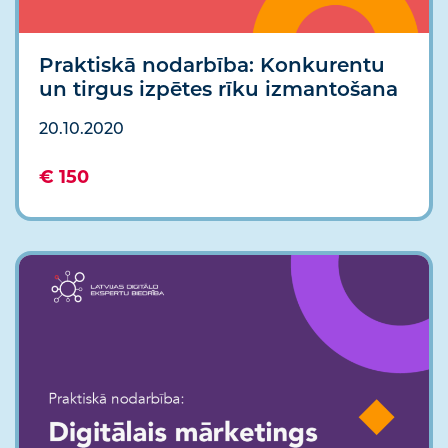
Praktiskā nodarbība: Konkurentu
un tirgus izpētes rīku izmantošana
20.10.2020
€ 150