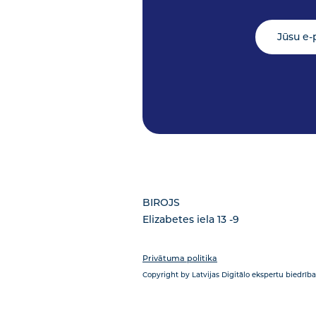
BIROJS
Elizabetes iela 13 -9
Privātuma politika
Copyright by Latvijas Digitālo ekspertu biedrība