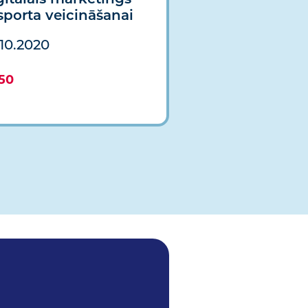
sporta veicināšanai
.10.2020
50