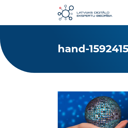
hand-1592415