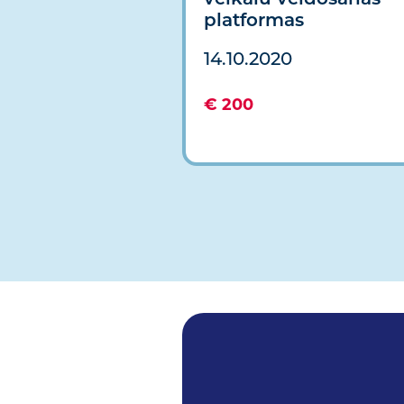
platformas
14.10.2020
€ 200