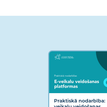
Praktiskā nodarbība: 
veikalu veidošanas