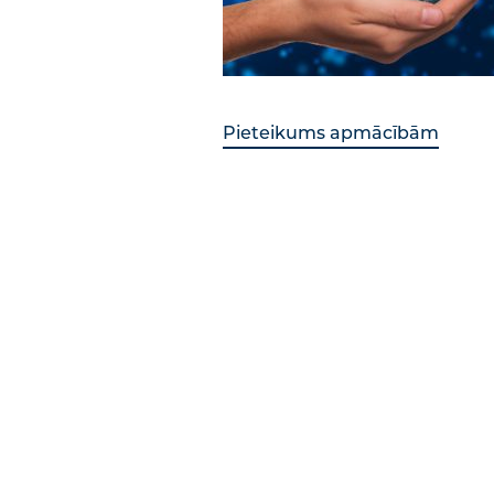
Pieteikums apmācībām