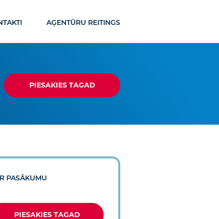
TAKTI
AĢENTŪRU REITINGS
PIESAKIES TAGAD
R PASĀKUMU
PIESAKIES TAGAD