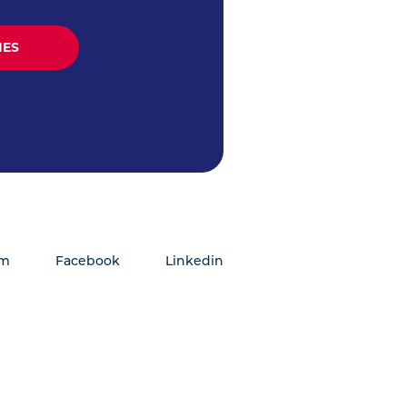
am
Facebook
Linkedin