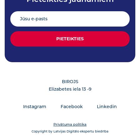
BIROJS
Elizabetes iela 13 -9
Instagram
Facebook
Linkedin
Privātuma politika
Copyright by Latvijas Digitālo ekspertu biedrība