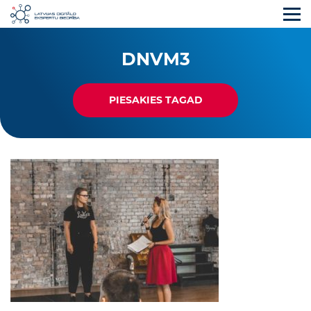
DNVM3
PIESAKIES TAGAD