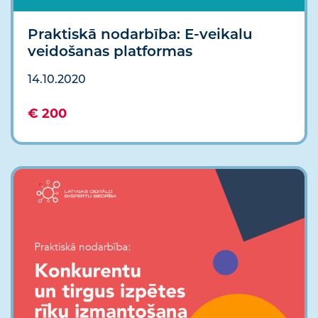
Praktiskā nodarbība: E-veikalu
veidošanas platformas
14.10.2020
€ 200