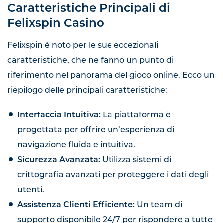
Caratteristiche Principali di
Felixspin Casino
Felixspin è noto per le sue eccezionali
caratteristiche, che ne fanno un punto di
riferimento nel panorama del gioco online. Ecco un
riepilogo delle principali caratteristiche:
Interfaccia Intuitiva:
La piattaforma è
progettata per offrire un’esperienza di
navigazione fluida e intuitiva.
Sicurezza Avanzata:
Utilizza sistemi di
crittografia avanzati per proteggere i dati degli
utenti.
Assistenza Clienti Efficiente:
Un team di
supporto disponibile 24/7 per rispondere a tutte