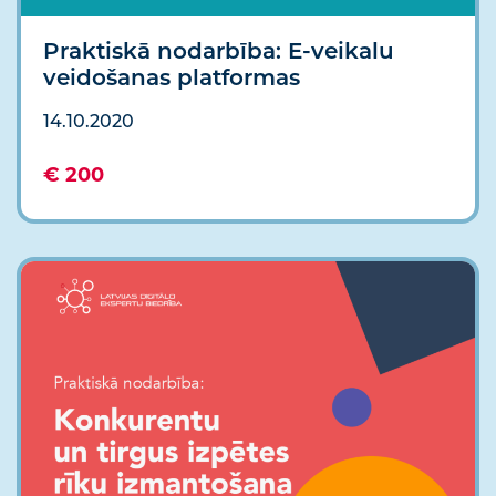
Praktiskā nodarbība: E-veikalu
veidošanas platformas
14.10.2020
€ 200