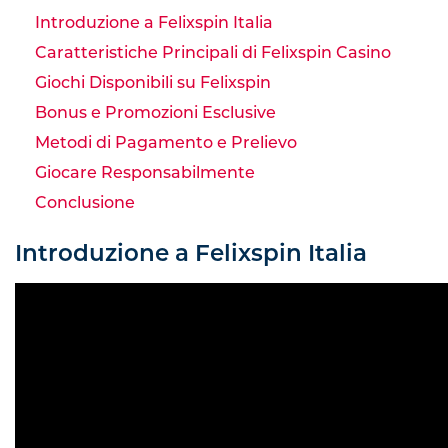
Introduzione a Felixspin Italia
Caratteristiche Principali di Felixspin Casino
Giochi Disponibili su Felixspin
Bonus e Promozioni Esclusive
Metodi di Pagamento e Prelievo
Giocare Responsabilmente
Conclusione
Introduzione a Felixspin Italia