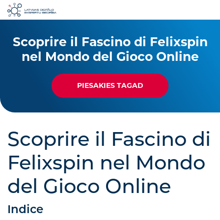
Scoprire il Fascino di Felixspin
nel Mondo del Gioco Online
PIESAKIES TAGAD
Scoprire il Fascino di
Felixspin nel Mondo
del Gioco Online
Indice