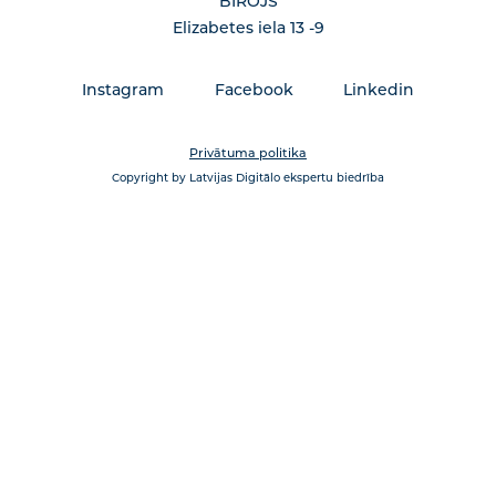
BIROJS
Elizabetes iela 13 -9
Instagram
Facebook
Linkedin
Privātuma politika
Copyright by Latvijas Digitālo ekspertu biedrība