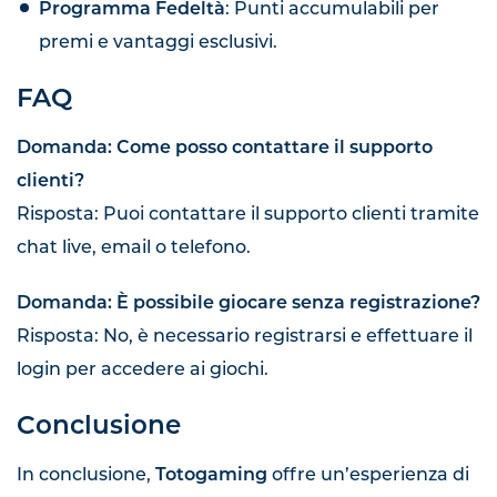
Programma Fedeltà
: Punti accumulabili per
premi e vantaggi esclusivi.
FAQ
Domanda: Come posso contattare il supporto
clienti?
Risposta: Puoi contattare il supporto clienti tramite
chat live, email o telefono.
Domanda: È possibile giocare senza registrazione?
Risposta: No, è necessario registrarsi e effettuare il
login per accedere ai giochi.
Conclusione
In conclusione,
Totogaming
offre un’esperienza di