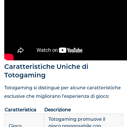
Caratteristiche Uniche di
Totogaming
Totogaming si distingue per alcune caratteristiche
esclusive che migliorano l’esperienza di gioco:
Caratteristica
Descrizione
Totogaming promuove il
Gioco
gioco responsabile con