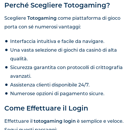
Perché Scegliere Totogaming?
Scegliere
Totogaming
come piattaforma di gioco
porta con sé numerosi vantaggi:
Interfaccia intuitiva e facile da navigare.
Una vasta selezione di giochi da casinò di alta
qualità.
Sicurezza garantita con protocolli di crittografia
avanzati.
Assistenza clienti disponibile 24/7.
Numerose opzioni di pagamento sicure.
Come Effettuare il Login
Effettuare il
totogaming login
è semplice e veloce.
Segui questi passaggi: