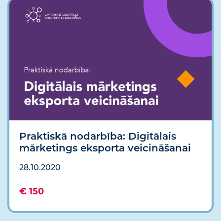
Praktiskā nodarbība: Digitālais
mārketings eksporta veicināšanai
28.10.2020
€ 150