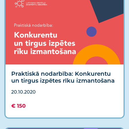
Praktiskā nodarbība: Konkurentu
un tirgus izpētes rīku izmantošana
20.10.2020
€ 150