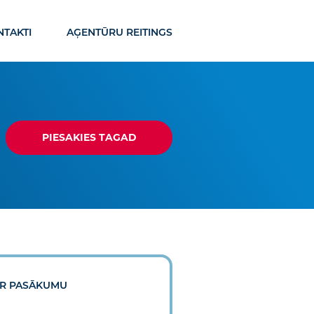
TAKTI
AĢENTŪRU REITINGS
PIESAKIES TAGAD
R PASĀKUMU