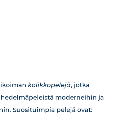
alikoiman
kolikkopelejä
, jotka
tä hedelmäpeleistä moderneihin ja
ihin. Suosituimpia pelejä ovat: