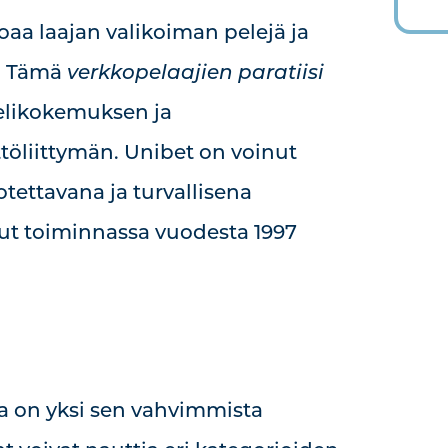
joaa laajan valikoiman pelejä ja
. Tämä
verkkopelaajien paratiisi
elikokemuksen ja
ttöliittymän. Unibet on voinut
tettavana ja turvallisena
llut toiminnassa vuodesta 1997
ma on yksi sen vahvimmista